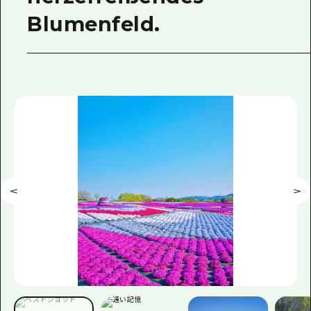
Blumenfeld.