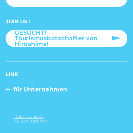
JOIN US !
GESUCHT!
Tourismusbotschafter von
Hiroshima!
LINK
für Unternehmen
Datenschutz-
Bestimmungen