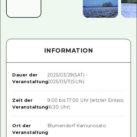
INFORMATION
Dauer der
2025/03/29(SAT) -
Veranstaltung
2025/05/11(SUN)
Zeit der
9:00 bis 17:00 Uhr (letzter Einlass
Veranstaltung
16:30 Uhr)
Ort der
Blumendorf Kamunosato
Veranstaltung