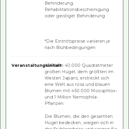
Behinderung,
Rehabilitationsbescheinigung
oder geistiger Behinderung
*Die Eintrittspreise variieren je
nach Blühbedingungen.
Veranstaltungsinhalt
Auf dem 40.000 Quadratmeter
großen Hügel, dem größten im
Westen Japans, erstreckt sich
eine Welt aus rosa und blauen
Blumen mit 450.000 Moosphlox-
und 1 Million Nemophila-
Pflanzen.
Die Blumen, die den gesamten
Hügel bedecken, wiegen sich in