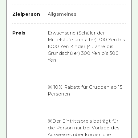
Zielperson
Allgemeines
Preis
Erwachsene (Schüler der
Mittelstufe und älter) 700 Yen bis
1000 Yen Kinder (4 Jahre bis
Grundschüler) 300 Yen bis 500
Yen
※ 10% Rabatt für Gruppen ab 15
Personen
※Der Eintrittspreis beträgt für
die Person nur bei Vorlage des
Ausweises über körperliche