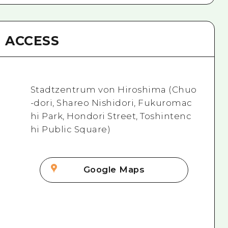
ACCESS
Stadtzentrum von Hiroshima (Chuo
-dori, Shareo Nishidori, Fukuromac
hi Park, Hondori Street, Toshintenc
hi Public Square)
Google Maps