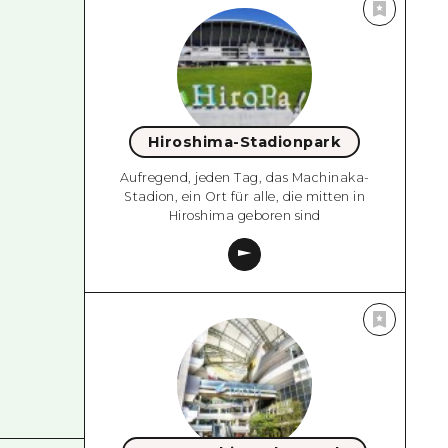
Hiroshima-Stadionpark
Aufregend, jeden Tag, das Machinaka-
Stadion, ein Ort für alle, die mitten in
Hiroshima geboren sind