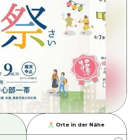
Orte in der Nähe