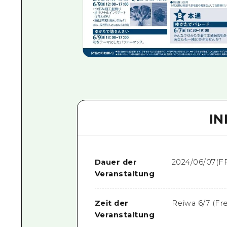
I
Dauer der
2024/06/07(FR
Veranstaltung
Zeit der
Reiwa 6/7 (Fre
Veranstaltung