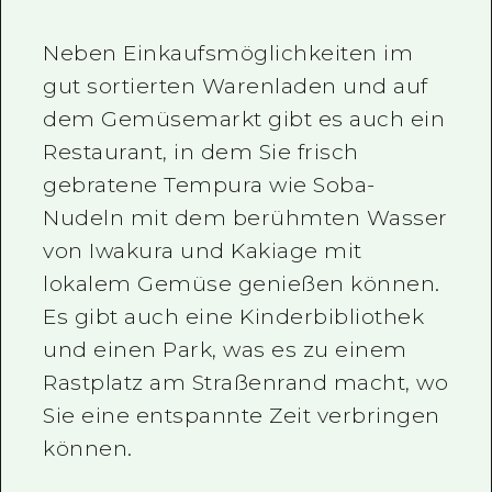
Neben Einkaufsmöglichkeiten im
gut sortierten Warenladen und auf
dem Gemüsemarkt gibt es auch ein
Restaurant, in dem Sie frisch
gebratene Tempura wie Soba-
Nudeln mit dem berühmten Wasser
von Iwakura und Kakiage mit
lokalem Gemüse genießen können.
Es gibt auch eine Kinderbibliothek
und einen Park, was es zu einem
Rastplatz am Straßenrand macht, wo
Sie eine entspannte Zeit verbringen
können.