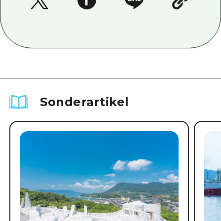
Sonderartikel