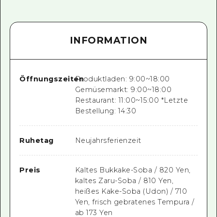
INFORMATION
Öffnungszeiten
Produktladen: 9:00~18:00
Gemüsemarkt: 9:00~18:00
Restaurant: 11:00~15:00 *Letzte
Bestellung: 14:30
Ruhetag
Neujahrsferienzeit
Preis
Kaltes Bukkake-Soba / 820 Yen,
kaltes Zaru-Soba / 810 Yen,
heißes Kake-Soba (Udon) / 710
Yen, frisch gebratenes Tempura /
ab 173 Yen