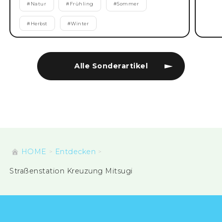
#
Natur
#
Frühling
#
Sommer
#
Herbst
#
Winter
Alle Sonderartikel
HOME
Entdecken
Straßenstation Kreuzung Mitsugi