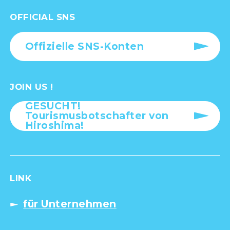
OFFICIAL SNS
Offizielle SNS-Konten
JOIN US !
GESUCHT!
Tourismusbotschafter von
Hiroshima!
LINK
für Unternehmen