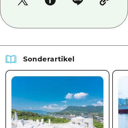
Sonderartikel