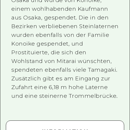
Osaka und wurde von Konoike,
einem wohlhabenden Kaufmann
aus Osaka, gespendet. Die in den
Bezirken verbliebenen Steinlaternen
wurden ebenfalls von der Familie
Konoike gespendet, und
Prostituierte, die sich den
Wohlstand von Mitarai wünschten,
spendeten ebenfalls viele Tamagaki.
Zusätzlich gibt es am Eingang zur
Zufahrt eine 6,18 m hohe Laterne
und eine steinerne Trommelbrücke.