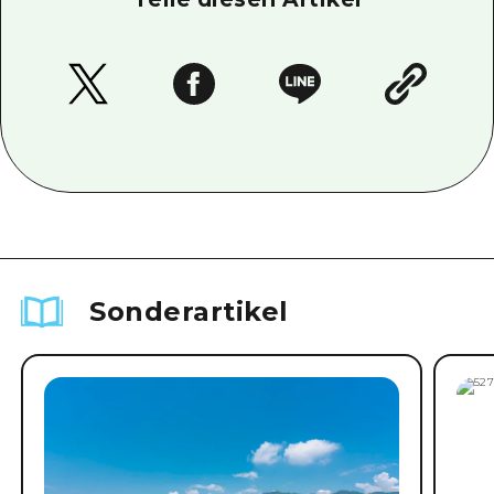
Sonderartikel