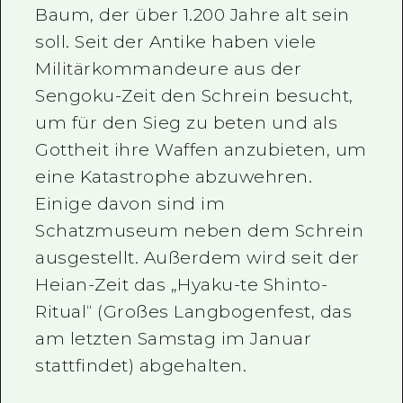
Baum, der über 1.200 Jahre alt sein
soll. Seit der Antike haben viele
Militärkommandeure aus der
Sengoku-Zeit den Schrein besucht,
um für den Sieg zu beten und als
Gottheit ihre Waffen anzubieten, um
eine Katastrophe abzuwehren.
Einige davon sind im
Schatzmuseum neben dem Schrein
ausgestellt. Außerdem wird seit der
Heian-Zeit das „Hyaku-te Shinto-
Ritual“ (Großes Langbogenfest, das
am letzten Samstag im Januar
stattfindet) abgehalten.