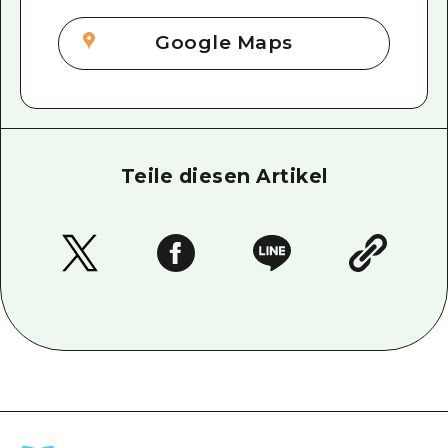
Google Maps
Teile diesen Artikel