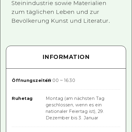
Steinindustrie sowie Materialien
zum täglichen Leben und zur
Bevölkerung Kunst und Literatur.
INFORMATION
Öffnungszeiten
09:00 ~ 16:30
Ruhetag
Montag (am nächsten Tag
geschlossen, wenn es ein
nationaler Feiertag ist), 29.
Dezember bis 3. Januar