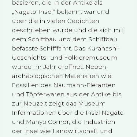
basieren, die in der Antike als
„Nagato-Insel“ bekannt war und
über die in vielen Gedichten
geschrieben wurde und die sich mit
dem Schiffbau und dem Schiffbau
befasste Schifffahrt. Das Kurahashi-
Geschichts- und Folkloremuseum
wurde im Jahr eröffnet. Neben
archäologischen Materialien wie
Fossilien des Naumann-Elefanten
und Töpferwaren aus der Antike bis
zur Neuzeit zeigt das Museum
Informationen über die Insel Nagato
und Manyo Corner, die Industrien
der Insel wie Landwirtschaft und