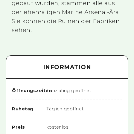
gebaut wurden, stammen alle aus
der ehemaligen Marine Arsenal-Ära
Sie können die Ruinen der Fabriken
sehen.
INFORMATION
Öffnungszeiten
Ganzjährig geöffnet
Ruhetag
Täglich geöffnet
Preis
kostenlos