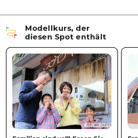
Modellkurs, der
diesen Spot enthält