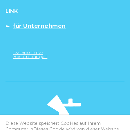
LINK
für Unternehmen
Datenschutz-
Bestimmungen
Diese Website speichert Cookies auf Ihrem
Computer. nDieses Cookie wird von dieser Website