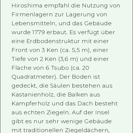
Hiroshima empfahl die Nutzung von
Firmenlagern zur Lagerung von
Lebensmitteln, und das Gebäude
wurde 1779 erbaut. Es verfügt über
eine Erdbodenstruktur mit einer
Front von 3 Ken (ca. 5,5 m), einer
Tiefe von 2 Ken (3,6 m) und einer
Fläche von 6 Tsubo (ca. 20
Quadratmeter). Der Boden ist
gedeckt, die Säulen bestehen aus
Kastanienholz, die Balken aus
Kampferholz und das Dach besteht
aus echten Ziegeln. Auf der Insel
gibt es nur sehr wenige Gebäude
mit traditionellen Ziegeldächern,