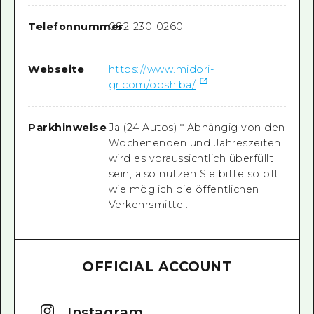
Telefonnummer
082-230-0260
Webseite
https://www.midori-
gr.com/ooshiba/
Parkhinweise
Ja (24 Autos) * Abhängig von den
Wochenenden und Jahreszeiten
wird es voraussichtlich überfüllt
sein, also nutzen Sie bitte so oft
wie möglich die öffentlichen
Verkehrsmittel.
OFFICIAL ACCOUNT
Instagram