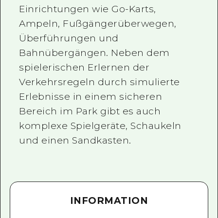
Einrichtungen wie Go-Karts,
Ampeln, Fußgängerüberwegen,
Überführungen und
Bahnübergängen. Neben dem
spielerischen Erlernen der
Verkehrsregeln durch simulierte
Erlebnisse in einem sicheren
Bereich im Park gibt es auch
komplexe Spielgeräte, Schaukeln
und einen Sandkasten.
INFORMATION