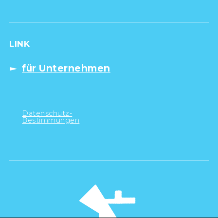
LINK
für Unternehmen
Datenschutz-
Bestimmungen