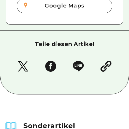
Google Maps
Teile diesen Artikel
Sonderartikel