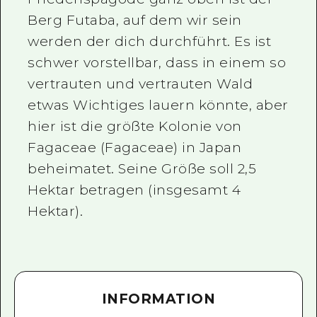
Berg Futaba, auf dem wir sein
werden der dich durchführt. Es ist
schwer vorstellbar, dass in einem so
vertrauten und vertrauten Wald
etwas Wichtiges lauern könnte, aber
hier ist die größte Kolonie von
Fagaceae (Fagaceae) in Japan
beheimatet. Seine Größe soll 2,5
Hektar betragen (insgesamt 4
Hektar).
INFORMATION