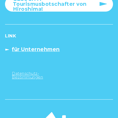
Tourismusbotschafter von
Hiroshima!
LINK
für Unternehmen
Datenschutz-
Bestimmungen