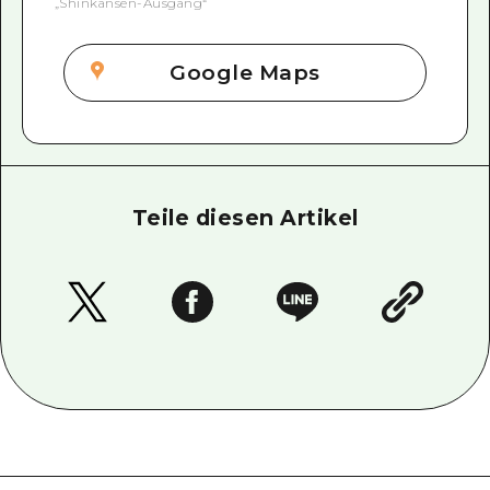
„Shinkansen-Ausgang“
Google Maps
Teile diesen Artikel