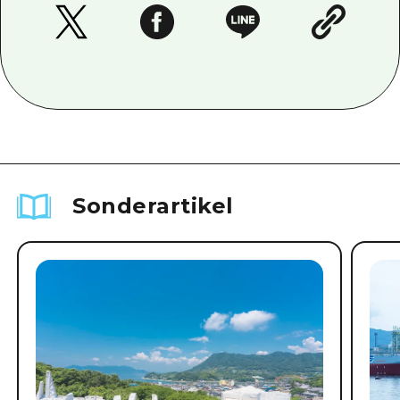
Sonderartikel