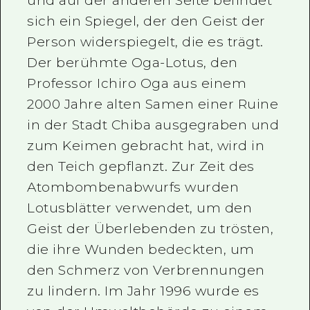
und auf der anderen Seite befindet
sich ein Spiegel, der den Geist der
Person widerspiegelt, die es trägt.
Der berühmte Oga-Lotus, den
Professor Ichiro Oga aus einem
2000 Jahre alten Samen einer Ruine
in der Stadt Chiba ausgegraben und
zum Keimen gebracht hat, wird in
den Teich gepflanzt. Zur Zeit des
Atombombenabwurfs wurden
Lotusblätter verwendet, um den
Geist der Überlebenden zu trösten,
die ihre Wunden bedeckten, um
den Schmerz von Verbrennungen
zu lindern. Im Jahr 1996 wurde es