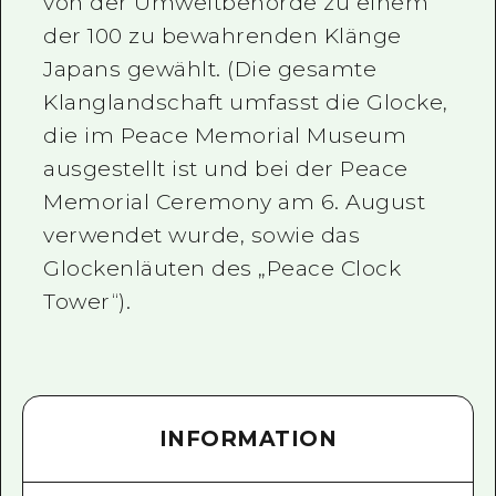
von der Umweltbehörde zu einem
der 100 zu bewahrenden Klänge
Japans gewählt. (Die gesamte
Klanglandschaft umfasst die Glocke,
die im Peace Memorial Museum
ausgestellt ist und bei der Peace
Memorial Ceremony am 6. August
verwendet wurde, sowie das
Glockenläuten des „Peace Clock
Tower“).
INFORMATION