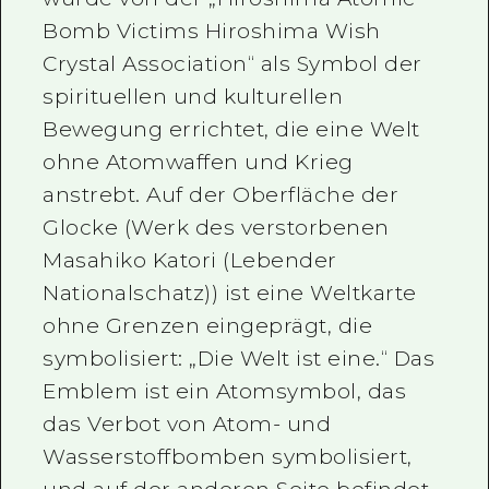
Bomb Victims Hiroshima Wish
Crystal Association“ als Symbol der
spirituellen und kulturellen
Bewegung errichtet, die eine Welt
ohne Atomwaffen und Krieg
anstrebt. Auf der Oberfläche der
Glocke (Werk des verstorbenen
Masahiko Katori (Lebender
Nationalschatz)) ist eine Weltkarte
ohne Grenzen eingeprägt, die
symbolisiert: „Die Welt ist eine.“ Das
Emblem ist ein Atomsymbol, das
das Verbot von Atom- und
Wasserstoffbomben symbolisiert,