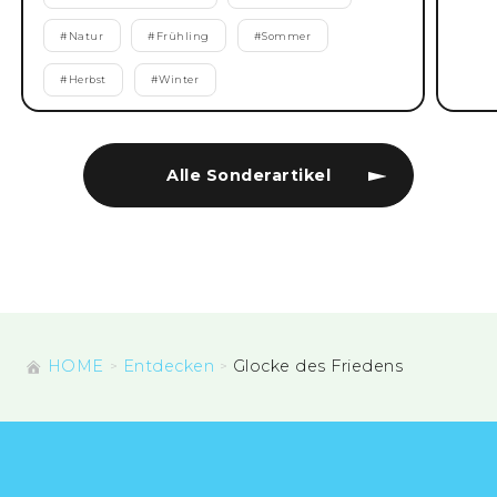
#
Natur
#
Frühling
#
Sommer
#
Herbst
#
Winter
Alle Sonderartikel
HOME
Entdecken
Glocke des Friedens