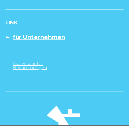
LINK
für Unternehmen
Datenschutz-
Bestimmungen