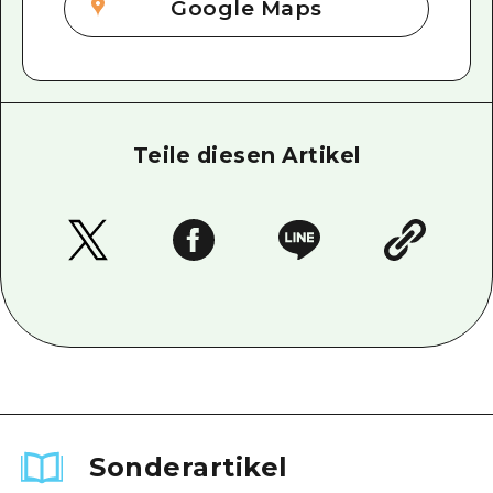
Google Maps
Teile diesen Artikel
Sonderartikel