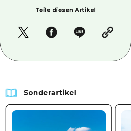
Teile diesen Artikel
Sonderartikel