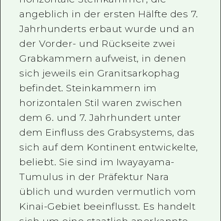
angeblich in der ersten Hälfte des 7.
Jahrhunderts erbaut wurde und an
der Vorder- und Rückseite zwei
Grabkammern aufweist, in denen
sich jeweils ein Granitsarkophag
befindet. Steinkammern im
horizontalen Stil waren zwischen
dem 6. und 7. Jahrhundert unter
dem Einfluss des Grabsystems, das
sich auf dem Kontinent entwickelte,
beliebt. Sie sind im Iwayayama-
Tumulus in der Präfektur Nara
üblich und wurden vermutlich vom
Kinai-Gebiet beeinflusst. Es handelt