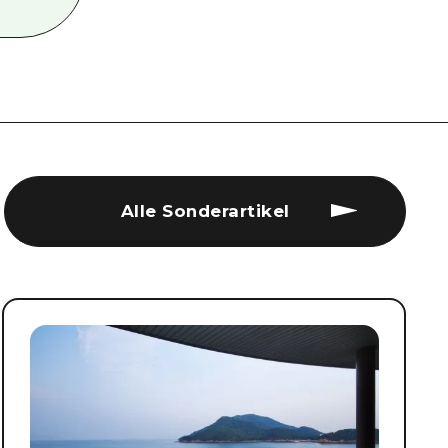
Alle Sonderartikel