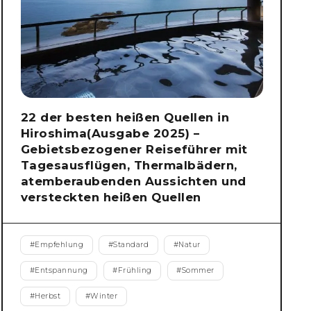
22 der besten heißen Quellen in
Hiroshima(Ausgabe 2025) –
Gebietsbezogener Reiseführer mit
Tagesausflügen, Thermalbädern,
atemberaubenden Aussichten und
versteckten heißen Quellen
#
Empfehlung
#
Standard
#
Natur
#
Entspannung
#
Frühling
#
Sommer
#
Herbst
#
Winter