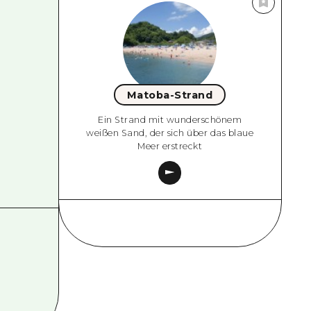
Matoba-Strand
Ein Strand mit wunderschönem
weißen Sand, der sich über das blaue
Meer erstreckt