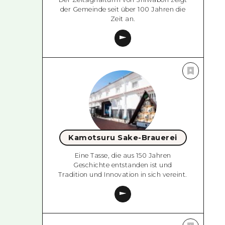
der Gemeinde seit über 100 Jahren die
Zeit an.
Kamotsuru Sake-Brauerei
Eine Tasse, die aus 150 Jahren
Geschichte entstanden ist und
Tradition und Innovation in sich vereint.