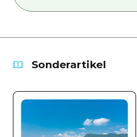
Sonderartikel