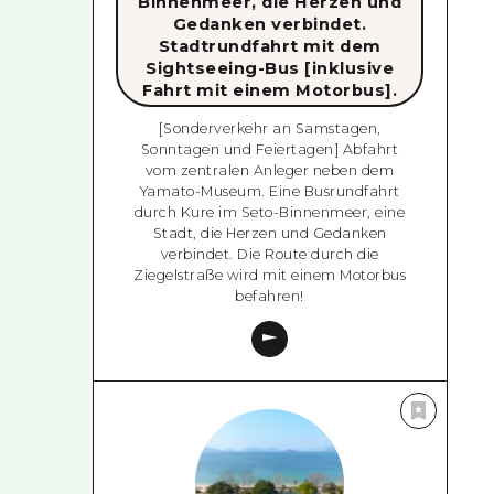
Binnenmeer, die Herzen und
Gedanken verbindet.
Stadtrundfahrt mit dem
Sightseeing-Bus [inklusive
Fahrt mit einem Motorbus].
[Sonderverkehr an Samstagen,
Sonntagen und Feiertagen] Abfahrt
vom zentralen Anleger neben dem
Yamato-Museum. Eine Busrundfahrt
durch Kure im Seto-Binnenmeer, eine
Stadt, die Herzen und Gedanken
verbindet. Die Route durch die
Ziegelstraße wird mit einem Motorbus
befahren!