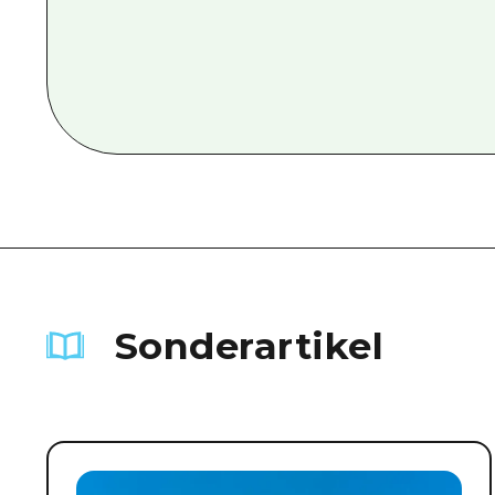
Sonderartikel