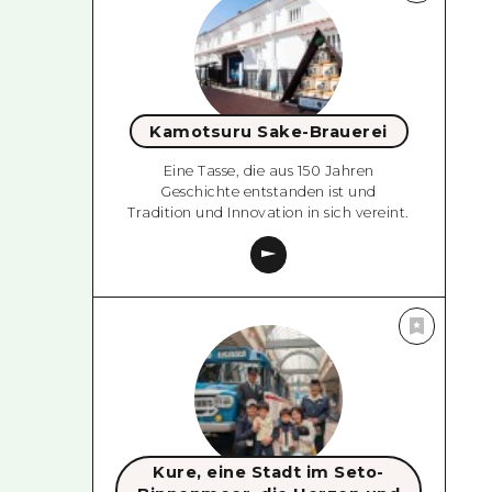
Kamotsuru Sake-Brauerei
Eine Tasse, die aus 150 Jahren
Geschichte entstanden ist und
Tradition und Innovation in sich vereint.
Kure, eine Stadt im Seto-