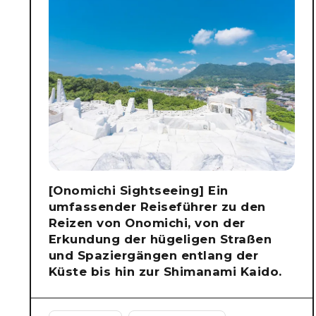
[Onomichi Sightseeing] Ein
umfassender Reiseführer zu den
Reizen von Onomichi, von der
Erkundung der hügeligen Straßen
und Spaziergängen entlang der
Küste bis hin zur Shimanami Kaido.