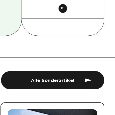
Alle Sonderartikel