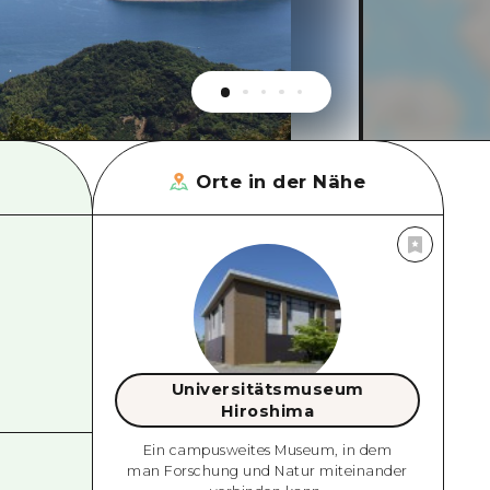
Orte in der Nähe
Universitätsmuseum
Hiroshima
Ein campusweites Museum, in dem
man Forschung und Natur miteinander