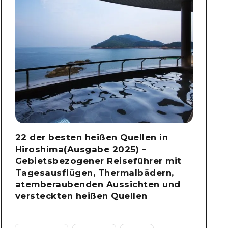
22 der besten heißen Quellen in
Hiroshima(Ausgabe 2025) –
Gebietsbezogener Reiseführer mit
Tagesausflügen, Thermalbädern,
atemberaubenden Aussichten und
versteckten heißen Quellen