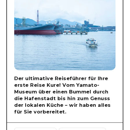
Der ultimative Reiseführer für Ihre
erste Reise Kure! Vom Yamato-
Museum über einen Bummel durch
die Hafenstadt bis hin zum Genuss
der lokalen Küche – wir haben alles
für Sie vorbereitet.