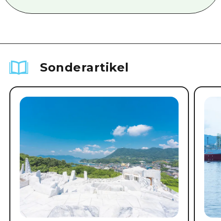
Sonderartikel