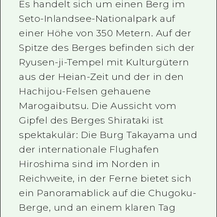
Es handelt sich um einen Berg im
Seto-Inlandsee-Nationalpark auf
einer Höhe von 350 Metern. Auf der
Spitze des Berges befinden sich der
Ryusen-ji-Tempel mit Kulturgütern
aus der Heian-Zeit und der in den
Hachijou-Felsen gehauene
Marogaibutsu. Die Aussicht vom
Gipfel des Berges Shirataki ist
spektakulär: Die Burg Takayama und
der internationale Flughafen
Hiroshima sind im Norden in
Reichweite, in der Ferne bietet sich
ein Panoramablick auf die Chugoku-
Berge, und an einem klaren Tag