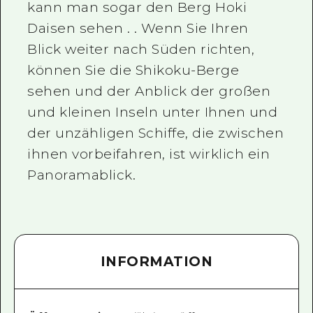
kann man sogar den Berg Hoki
Daisen sehen . . Wenn Sie Ihren
Blick weiter nach Süden richten,
können Sie die Shikoku-Berge
sehen und der Anblick der großen
und kleinen Inseln unter Ihnen und
der unzähligen Schiffe, die zwischen
ihnen vorbeifahren, ist wirklich ein
Panoramablick.
INFORMATION