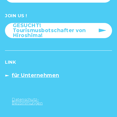
JOIN US !
GESUCHT!
Tourismusbotschafter von
Hiroshima!
LINK
für Unternehmen
Datenschutz-
Bestimmungen