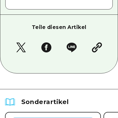
Teile diesen Artikel
Sonderartikel