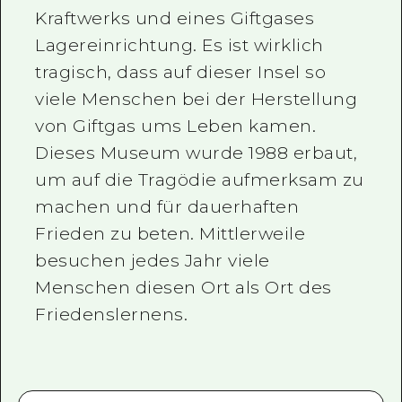
Kraftwerks und eines Giftgases
Lagereinrichtung. Es ist wirklich
tragisch, dass auf dieser Insel so
viele Menschen bei der Herstellung
von Giftgas ums Leben kamen.
Dieses Museum wurde 1988 erbaut,
um auf die Tragödie aufmerksam zu
machen und für dauerhaften
Frieden zu beten. Mittlerweile
besuchen jedes Jahr viele
Menschen diesen Ort als Ort des
Friedenslernens.