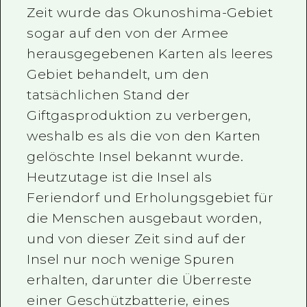
Zeit wurde das Okunoshima-Gebiet
sogar auf den von der Armee
herausgegebenen Karten als leeres
Gebiet behandelt, um den
tatsächlichen Stand der
Giftgasproduktion zu verbergen,
weshalb es als die von den Karten
gelöschte Insel bekannt wurde.
Heutzutage ist die Insel als
Feriendorf und Erholungsgebiet für
die Menschen ausgebaut worden,
und von dieser Zeit sind auf der
Insel nur noch wenige Spuren
erhalten, darunter die Überreste
einer Geschützbatterie, eines