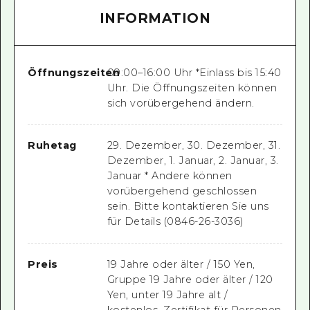
INFORMATION
Öffnungszeiten
09:00–16:00 Uhr *Einlass bis 15:40
Uhr. Die Öffnungszeiten können
sich vorübergehend ändern.
Ruhetag
29. Dezember, 30. Dezember, 31.
Dezember, 1. Januar, 2. Januar, 3.
Januar * Andere können
vorübergehend geschlossen
sein. Bitte kontaktieren Sie uns
für Details (0846-26-3036)
Preis
19 Jahre oder älter / 150 Yen,
Gruppe 19 Jahre oder älter / 120
Yen, unter 19 Jahre alt /
kostenlos, Zertifikat für Personen