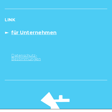
LINK
für Unternehmen
Datenschutz-
Bestimmungen