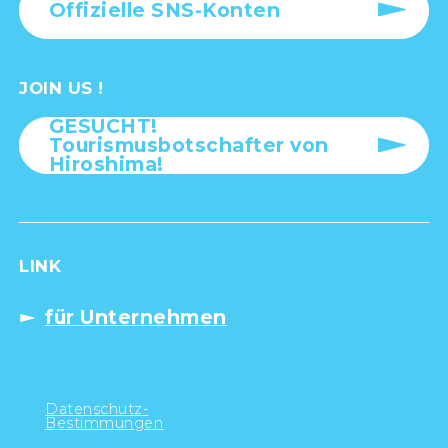
Offizielle SNS-Konten
JOIN US !
GESUCHT!
Tourismusbotschafter von
Hiroshima!
LINK
für Unternehmen
Datenschutz-
Bestimmungen