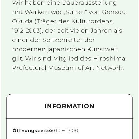
Wir haben eine Dauerausstellung
mit Werken wie „Suiran“ von Gensou
Okuda (Träger des Kulturordens,
1912-2003), der seit vielen Jahren als
einer der Spitzenreiter der
modernen japanischen Kunstwelt
gilt. Wir sind Mitglied des Hiroshima
Prefectural Museum of Art Network.
INFORMATION
Öffnungszeiten
10:00 ~ 17:00