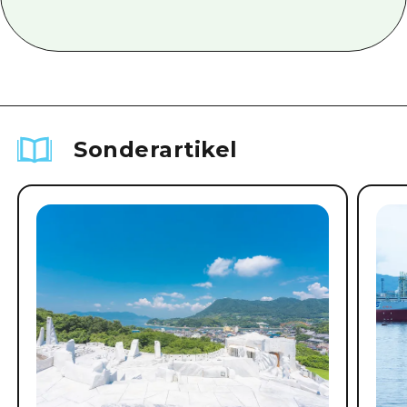
Sonderartikel