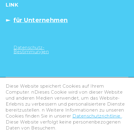
LINK
für Unternehmen
Datenschutz-
Bestimmungen
Diese Website speichert Cookies auf Ihrem
Computer. nDieses Cookie wird von dieser Website
und anderen Medien verwendet, um das Website-
Erlebnis zu verbessern und personalisiertere Dienste
bereitzustellen. n Weitere Informationen zu unseren
Cookies finden Sie in unserer
Datenschutzrichtlinie
.
Diese Website verfolgt keine personenbezogenen
Daten von Besuchern.