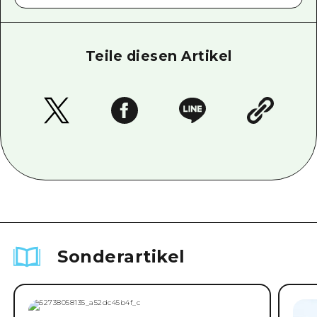
Teile diesen Artikel
Sonderartikel