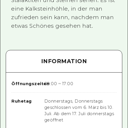
Stalaktiten und Steinen sehen. Es ist
eine Kalksteinhöhle, in der man
zufrieden sein kann, nachdem man
etwas Schönes gesehen hat.
INFORMATION
Öffnungszeiten
09:00 ~ 17:00
Ruhetag
Donnerstags, Donnerstags
geschlossen vom 6. März bis 10.
Juli. Ab dem 17. Juli donnerstags
geöffnet