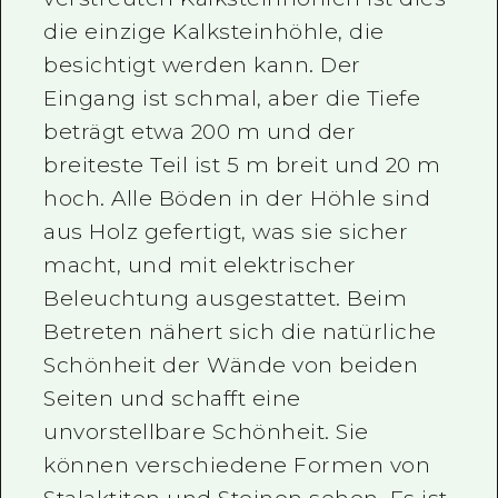
die einzige Kalksteinhöhle, die
besichtigt werden kann. Der
Eingang ist schmal, aber die Tiefe
beträgt etwa 200 m und der
breiteste Teil ist 5 m breit und 20 m
hoch. Alle Böden in der Höhle sind
aus Holz gefertigt, was sie sicher
macht, und mit elektrischer
Beleuchtung ausgestattet. Beim
Betreten nähert sich die natürliche
Schönheit der Wände von beiden
Seiten und schafft eine
unvorstellbare Schönheit. Sie
können verschiedene Formen von