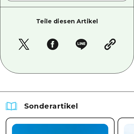
Teile diesen Artikel
Sonderartikel