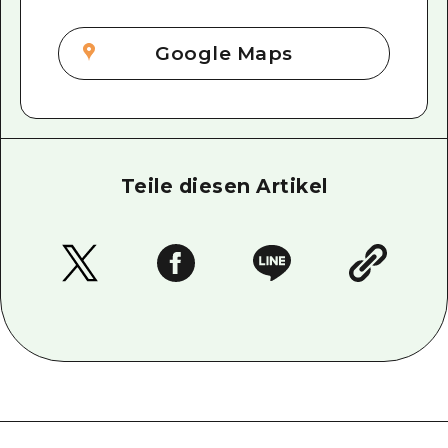
Google Maps
Teile diesen Artikel