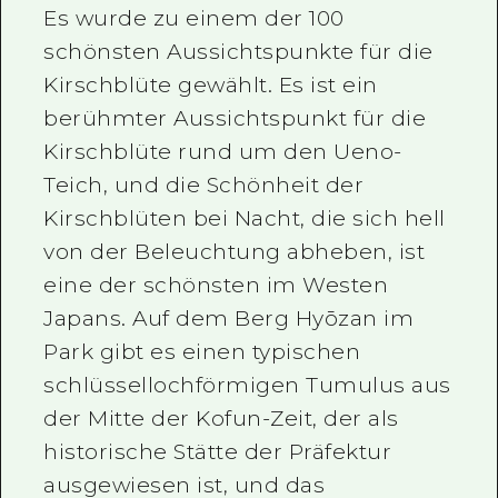
Es wurde zu einem der 100
schönsten Aussichtspunkte für die
Kirschblüte gewählt. Es ist ein
berühmter Aussichtspunkt für die
Kirschblüte rund um den Ueno-
Teich, und die Schönheit der
Kirschblüten bei Nacht, die sich hell
von der Beleuchtung abheben, ist
eine der schönsten im Westen
Japans. Auf dem Berg Hyōzan im
Park gibt es einen typischen
schlüssellochförmigen Tumulus aus
der Mitte der Kofun-Zeit, der als
historische Stätte der Präfektur
ausgewiesen ist, und das