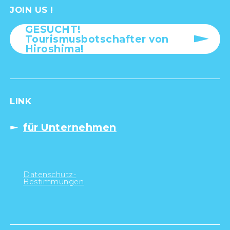
JOIN US !
GESUCHT!
Tourismusbotschafter von
Hiroshima!
LINK
für Unternehmen
Datenschutz-
Bestimmungen