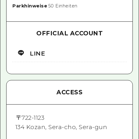
Parkhinweise
50 Einheiten
OFFICIAL ACCOUNT
LINE
ACCESS
〒
722-1123
134 Kozan, Sera-cho, Sera-gun