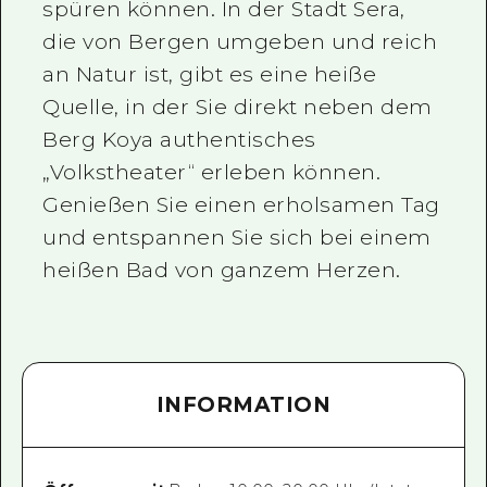
spüren können. In der Stadt Sera,
die von Bergen umgeben und reich
an Natur ist, gibt es eine heiße
Quelle, in der Sie direkt neben dem
Berg Koya authentisches
„Volkstheater“ erleben können.
Genießen Sie einen erholsamen Tag
und entspannen Sie sich bei einem
heißen Bad von ganzem Herzen.
INFORMATION