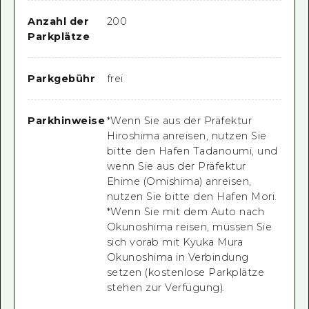
Anzahl der
200
Parkplätze
Parkgebühr
frei
Parkhinweise
*Wenn Sie aus der Präfektur
Hiroshima anreisen, nutzen Sie
bitte den Hafen Tadanoumi, und
wenn Sie aus der Präfektur
Ehime (Omishima) anreisen,
nutzen Sie bitte den Hafen Mori.
*Wenn Sie mit dem Auto nach
Okunoshima reisen, müssen Sie
sich vorab mit Kyuka Mura
Okunoshima in Verbindung
setzen (kostenlose Parkplätze
stehen zur Verfügung).