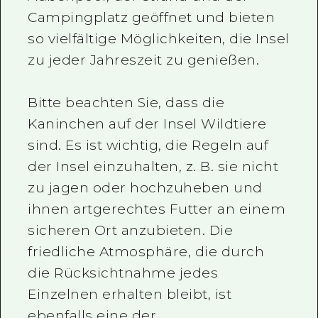
Campingplatz geöffnet und bieten
so vielfältige Möglichkeiten, die Insel
zu jeder Jahreszeit zu genießen.
Bitte beachten Sie, dass die
Kaninchen auf der Insel Wildtiere
sind. Es ist wichtig, die Regeln auf
der Insel einzuhalten, z. B. sie nicht
zu jagen oder hochzuheben und
ihnen artgerechtes Futter an einem
sicheren Ort anzubieten. Die
friedliche Atmosphäre, die durch
die Rücksichtnahme jedes
Einzelnen erhalten bleibt, ist
ebenfalls eine der