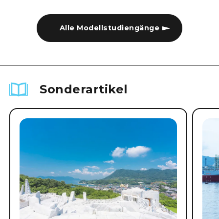
Alle Modellstudiengänge
Sonderartikel