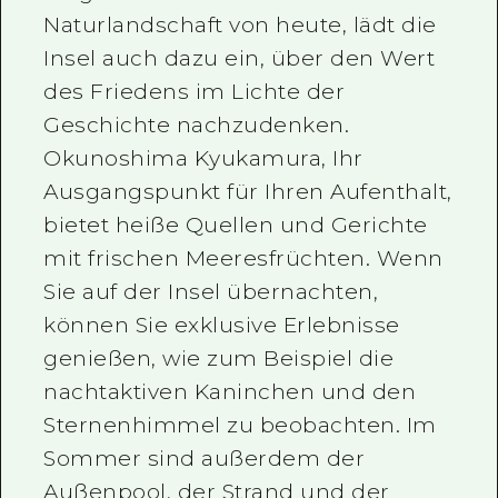
Naturlandschaft von heute, lädt die
Insel auch dazu ein, über den Wert
des Friedens im Lichte der
Geschichte nachzudenken.
Okunoshima Kyukamura, Ihr
Ausgangspunkt für Ihren Aufenthalt,
bietet heiße Quellen und Gerichte
mit frischen Meeresfrüchten. Wenn
Sie auf der Insel übernachten,
können Sie exklusive Erlebnisse
genießen, wie zum Beispiel die
nachtaktiven Kaninchen und den
Sternenhimmel zu beobachten. Im
Sommer sind außerdem der
Außenpool, der Strand und der