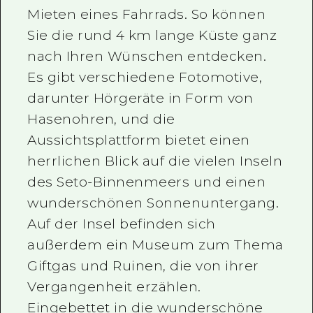
Mieten eines Fahrrads. So können
Sie die rund 4 km lange Küste ganz
nach Ihren Wünschen entdecken.
Es gibt verschiedene Fotomotive,
darunter Hörgeräte in Form von
Hasenohren, und die
Aussichtsplattform bietet einen
herrlichen Blick auf die vielen Inseln
des Seto-Binnenmeers und einen
wunderschönen Sonnenuntergang.
Auf der Insel befinden sich
außerdem ein Museum zum Thema
Giftgas und Ruinen, die von ihrer
Vergangenheit erzählen.
Eingebettet in die wunderschöne