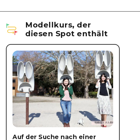
Modellkurs, der
diesen Spot enthält
Auf der Suche nach einer