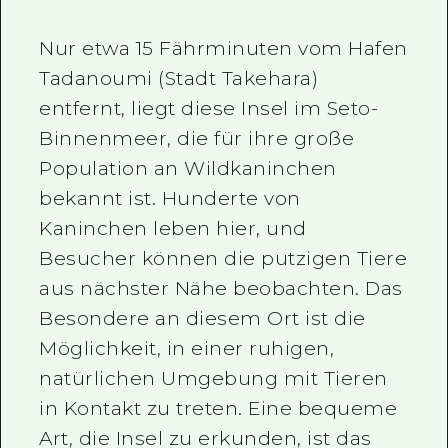
Nur etwa 15 Fährminuten vom Hafen
Tadanoumi (Stadt Takehara)
entfernt, liegt diese Insel im Seto-
Binnenmeer, die für ihre große
Population an Wildkaninchen
bekannt ist. Hunderte von
Kaninchen leben hier, und
Besucher können die putzigen Tiere
aus nächster Nähe beobachten. Das
Besondere an diesem Ort ist die
Möglichkeit, in einer ruhigen,
natürlichen Umgebung mit Tieren
in Kontakt zu treten. Eine bequeme
Art, die Insel zu erkunden, ist das