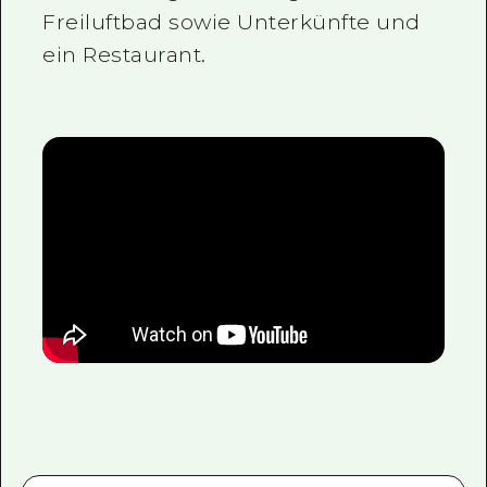
Freiluftbad sowie Unterkünfte und
ein Restaurant.