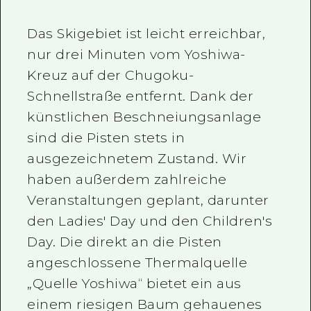
Das Skigebiet ist leicht erreichbar,
nur drei Minuten vom Yoshiwa-
Kreuz auf der Chugoku-
Schnellstraße entfernt. Dank der
künstlichen Beschneiungsanlage
sind die Pisten stets in
ausgezeichnetem Zustand. Wir
haben außerdem zahlreiche
Veranstaltungen geplant, darunter
den Ladies' Day und den Children's
Day. Die direkt an die Pisten
angeschlossene Thermalquelle
„Quelle Yoshiwa“ bietet ein aus
einem riesigen Baum gehauenes