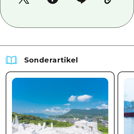
Sonderartikel