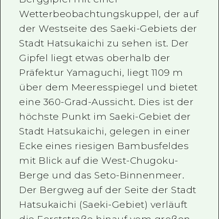
Wetterbeobachtungskuppel, der auf
der Westseite des Saeki-Gebiets der
Stadt Hatsukaichi zu sehen ist. Der
Gipfel liegt etwas oberhalb der
Präfektur Yamaguchi, liegt 1109 m
über dem Meeresspiegel und bietet
eine 360-Grad-Aussicht. Dies ist der
höchste Punkt im Saeki-Gebiet der
Stadt Hatsukaichi, gelegen in einer
Ecke eines riesigen Bambusfeldes
mit Blick auf die West-Chugoku-
Berge und das Seto-Binnenmeer.
Der Bergweg auf der Seite der Stadt
Hatsukaichi (Saeki-Gebiet) verläuft