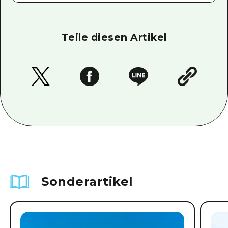
Teile diesen Artikel
Sonderartikel