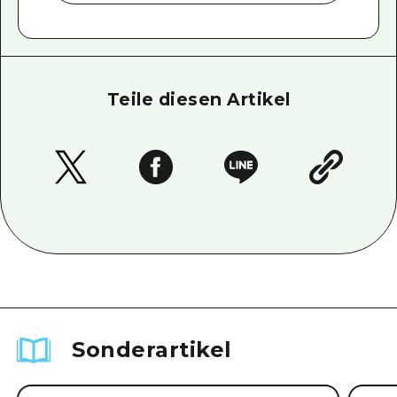
Teile diesen Artikel
Sonderartikel