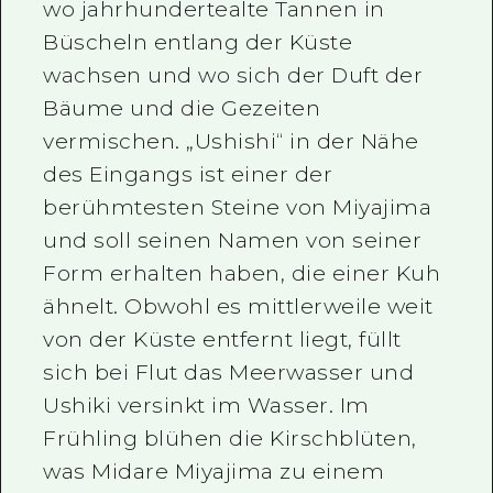
wo jahrhundertealte Tannen in
Büscheln entlang der Küste
wachsen und wo sich der Duft der
Bäume und die Gezeiten
vermischen. „Ushishi“ in der Nähe
des Eingangs ist einer der
berühmtesten Steine von Miyajima
und soll seinen Namen von seiner
Form erhalten haben, die einer Kuh
ähnelt. Obwohl es mittlerweile weit
von der Küste entfernt liegt, füllt
sich bei Flut das Meerwasser und
Ushiki versinkt im Wasser. Im
Frühling blühen die Kirschblüten,
was Midare Miyajima zu einem