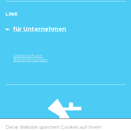
LINK
für Unternehmen
Datenschutz-
Bestimmungen
Diese Website speichert Cookies auf Ihrem