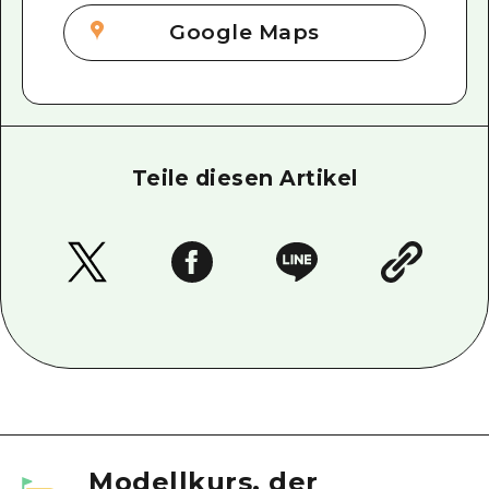
Google Maps
Teile diesen Artikel
Modellkurs, der