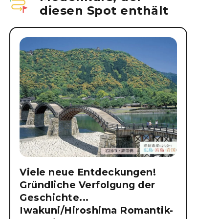
diesen Spot enthält
Viele neue Entdeckungen!
Gründliche Verfolgung der
Geschichte...
Iwakuni/Hiroshima Romantik-