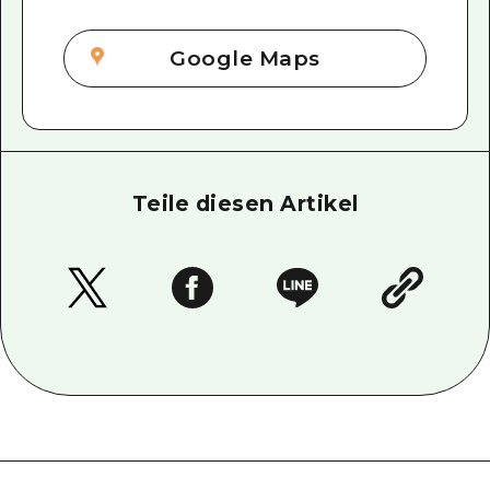
Google Maps
Teile diesen Artikel