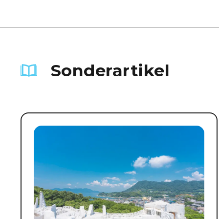
Sonderartikel