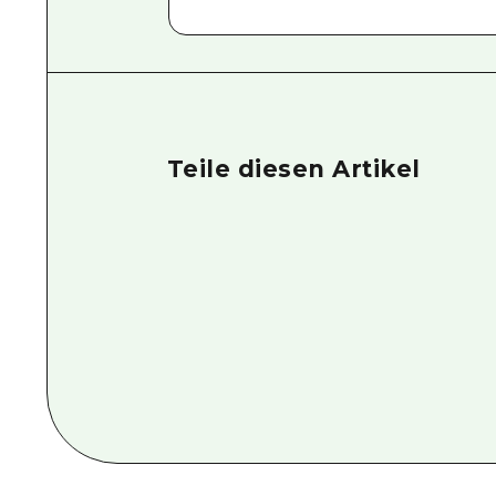
Teile diesen Artikel