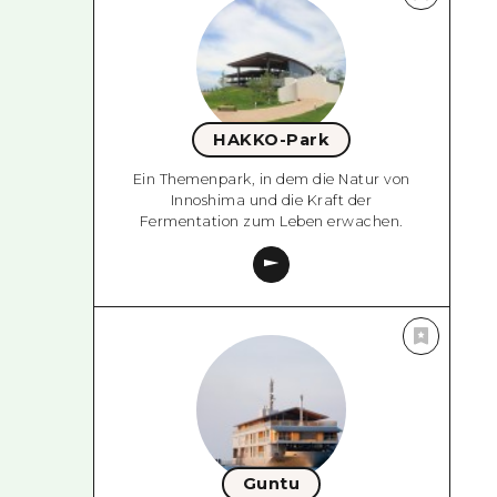
HAKKO-Park
Ein Themenpark, in dem die Natur von
Innoshima und die Kraft der
Fermentation zum Leben erwachen.
Guntu