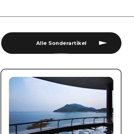
Alle Sonderartikel