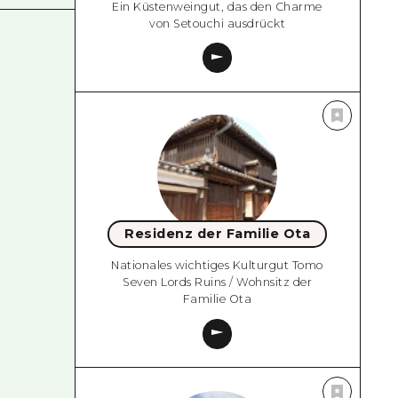
Ein Küstenweingut, das den Charme
von Setouchi ausdrückt
Residenz der Familie Ota
Nationales wichtiges Kulturgut Tomo
Seven Lords Ruins / Wohnsitz der
Familie Ota