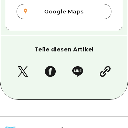
Google Maps
Teile diesen Artikel