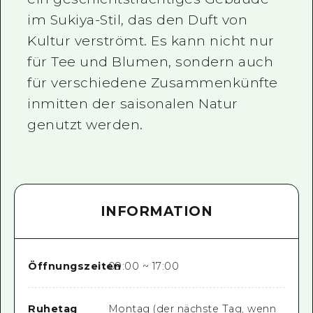
im Sukiya-Stil, das den Duft von
Kultur verströmt. Es kann nicht nur
für Tee und Blumen, sondern auch
für verschiedene Zusammenkünfte
inmitten der saisonalen Natur
genutzt werden.
INFORMATION
Öffnungszeiten
09:00 ~ 17:00
Ruhetag
Montag (der nächste Tag, wenn