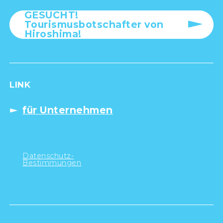
GESUCHT!
Tourismusbotschafter von
Hiroshima!
LINK
für Unternehmen
Datenschutz-
Bestimmungen