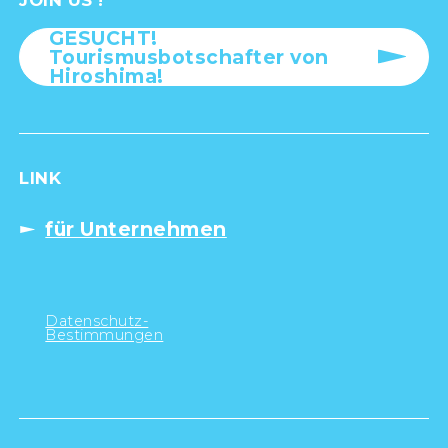
GESUCHT!
Tourismusbotschafter von
Hiroshima!
LINK
für Unternehmen
Datenschutz-
Bestimmungen