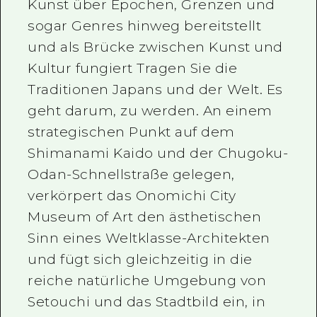
Kunst über Epochen, Grenzen und
sogar Genres hinweg bereitstellt
und als Brücke zwischen Kunst und
Kultur fungiert Tragen Sie die
Traditionen Japans und der Welt. Es
geht darum, zu werden. An einem
strategischen Punkt auf dem
Shimanami Kaido und der Chugoku-
Odan-Schnellstraße gelegen,
verkörpert das Onomichi City
Museum of Art den ästhetischen
Sinn eines Weltklasse-Architekten
und fügt sich gleichzeitig in die
reiche natürliche Umgebung von
Setouchi und das Stadtbild ein, in