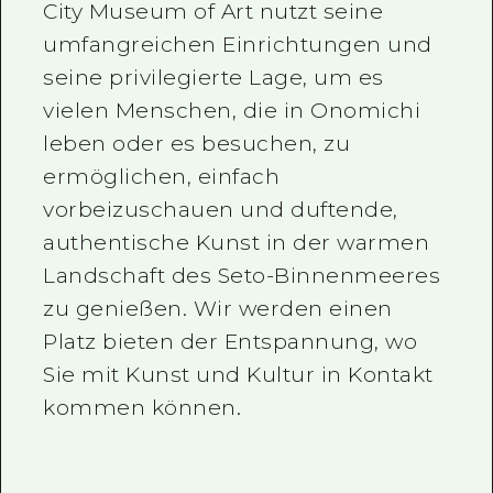
City Museum of Art nutzt seine
umfangreichen Einrichtungen und
seine privilegierte Lage, um es
vielen Menschen, die in Onomichi
leben oder es besuchen, zu
ermöglichen, einfach
vorbeizuschauen und duftende,
authentische Kunst in der warmen
Landschaft des Seto-Binnenmeeres
zu genießen. Wir werden einen
Platz bieten der Entspannung, wo
Sie mit Kunst und Kultur in Kontakt
kommen können.