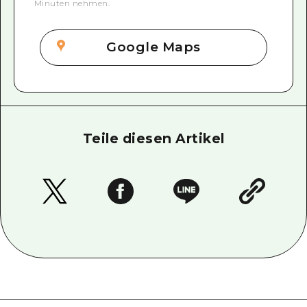
Minuten nehmen.
Google Maps
Teile diesen Artikel