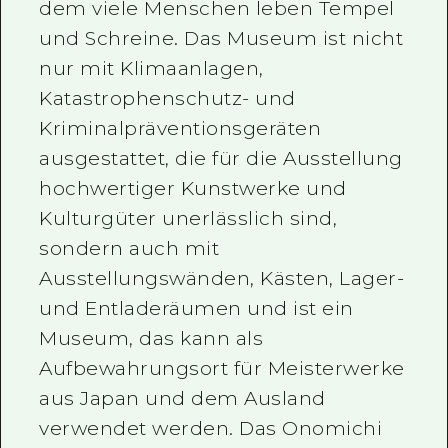
dem viele Menschen leben Tempel
und Schreine. Das Museum ist nicht
nur mit Klimaanlagen,
Katastrophenschutz- und
Kriminalpräventionsgeräten
ausgestattet, die für die Ausstellung
hochwertiger Kunstwerke und
Kulturgüter unerlässlich sind,
sondern auch mit
Ausstellungswänden, Kästen, Lager-
und Entladeräumen und ist ein
Museum, das kann als
Aufbewahrungsort für Meisterwerke
aus Japan und dem Ausland
verwendet werden. Das Onomichi