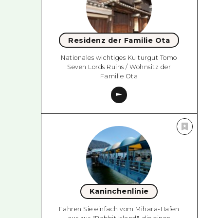
Residenz der Familie Ota
Nationales wichtiges Kulturgut Tomo
Seven Lords Ruins / Wohnsitz der
Familie Ota
Kaninchenlinie
Fahren Sie einfach vom Mihara-Hafen