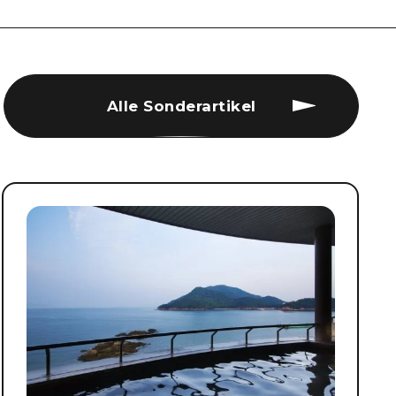
Alle Sonderartikel