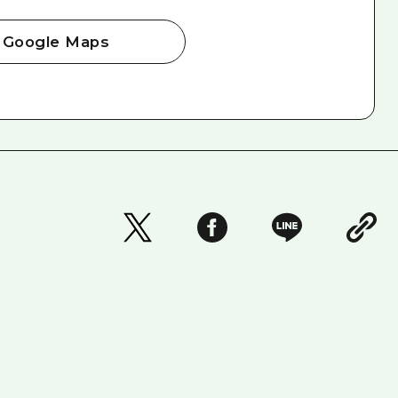
Google Maps