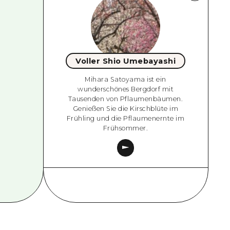
Voller Shio Umebayashi
Mihara Satoyama ist ein
wunderschönes Bergdorf mit
Tausenden von Pflaumenbäumen.
Genießen Sie die Kirschblüte im
Frühling und die Pflaumenernte im
Frühsommer.