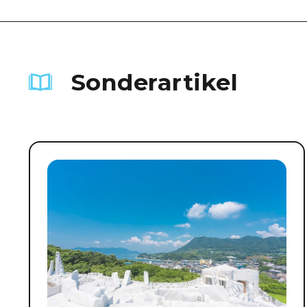
Sonderartikel