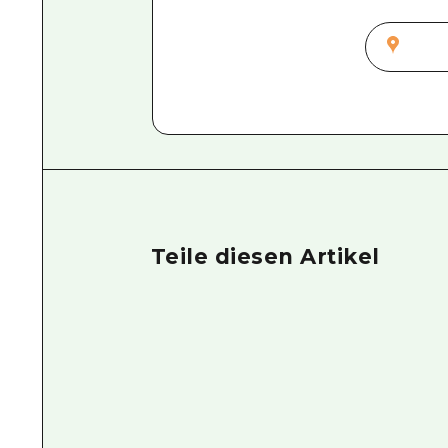
Teile diesen Artikel