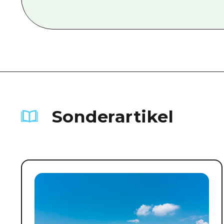
Sonderartikel