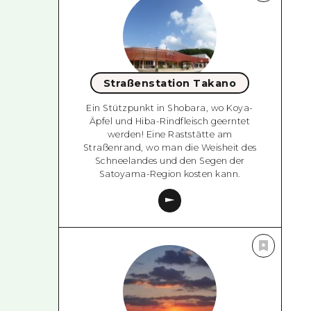
Straßenstation Takano
Ein Stützpunkt in Shobara, wo Koya-
Äpfel und Hiba-Rindfleisch geerntet
werden! Eine Raststätte am
Straßenrand, wo man die Weisheit des
Schneelandes und den Segen der
Satoyama-Region kosten kann.