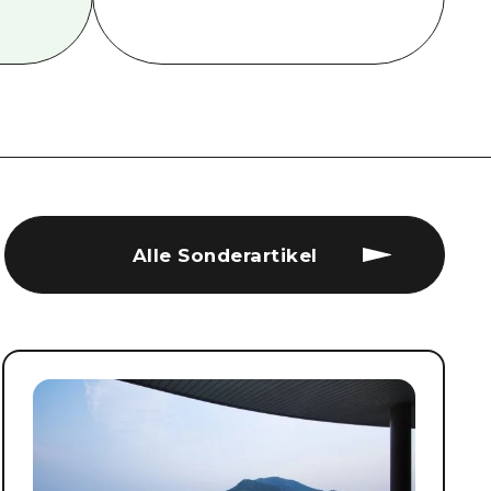
Alle Sonderartikel