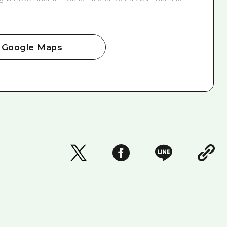
Google Maps