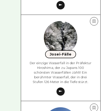
Josei-Fälle
Der einzige Wasserfall in der Präfektur
Hiroshima, der zu Japans 100
schönsten Wasserfällen zählt! Ein
berühmter Wasserfall, der in drei
Stufen 126 Meter in die Tiefe stürzt.