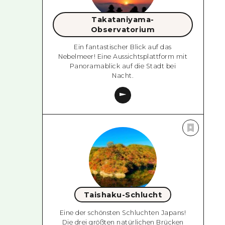
Takataniyama-
Observatorium
Ein fantastischer Blick auf das
Nebelmeer! Eine Aussichtsplattform mit
Panoramablick auf die Stadt bei
Nacht.
Taishaku-Schlucht
Eine der schönsten Schluchten Japans!
Die drei größten natürlichen Brücken