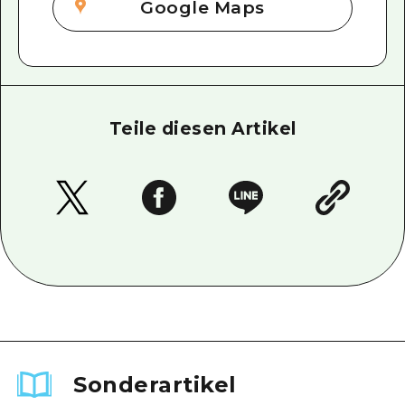
Google Maps
Teile diesen Artikel
Sonderartikel