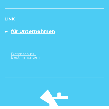
LINK
für Unternehmen
Datenschutz-
Bestimmungen