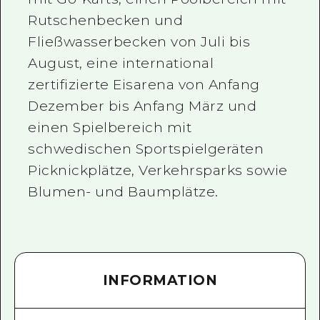
Rutschenbecken und
Fließwasserbecken von Juli bis
August, eine international
zertifizierte Eisarena von Anfang
Dezember bis Anfang März und
einen Spielbereich mit
schwedischen Sportspielgeräten
Picknickplätze, Verkehrsparks sowie
Blumen- und Baumplätze.
INFORMATION