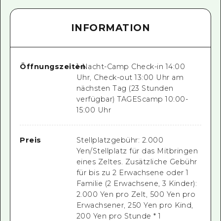
INFORMATION
Öffnungszeiten
1-Nacht-Camp Check-in 14:00
Uhr, Check-out 13:00 Uhr am
nächsten Tag (23 Stunden
verfügbar) TAGEScamp 10:00-
15:00 Uhr
Preis
Stellplatzgebühr: 2.000
Yen/Stellplatz für das Mitbringen
eines Zeltes. Zusätzliche Gebühr
für bis zu 2 Erwachsene oder 1
Familie (2 Erwachsene, 3 Kinder):
2.000 Yen pro Zelt, 500 Yen pro
Erwachsener, 250 Yen pro Kind,
200 Yen pro Stunde * 1