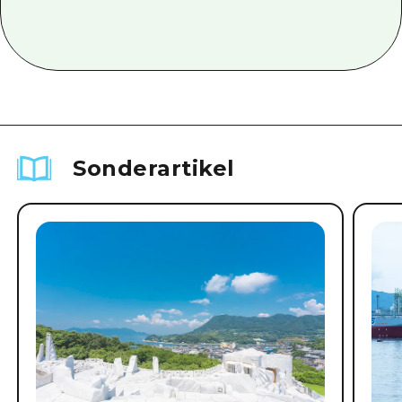
Sonderartikel