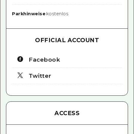
Parkhinweise
kostenlos
OFFICIAL ACCOUNT
Facebook
Twitter
ACCESS