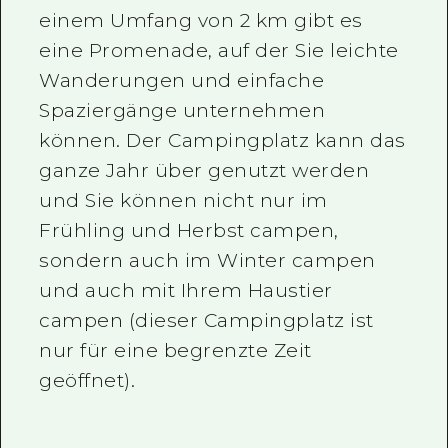
einem Umfang von 2 km gibt es
eine Promenade, auf der Sie leichte
Wanderungen und einfache
Spaziergänge unternehmen
können. Der Campingplatz kann das
ganze Jahr über genutzt werden
und Sie können nicht nur im
Frühling und Herbst campen,
sondern auch im Winter campen
und auch mit Ihrem Haustier
campen (dieser Campingplatz ist
nur für eine begrenzte Zeit
geöffnet).