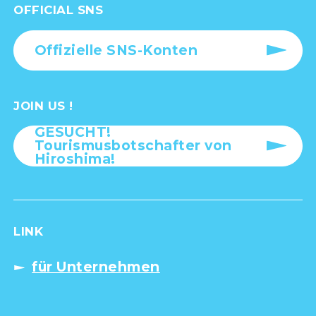
OFFICIAL SNS
Offizielle SNS-Konten
JOIN US !
GESUCHT!
Tourismusbotschafter von
Hiroshima!
LINK
für Unternehmen