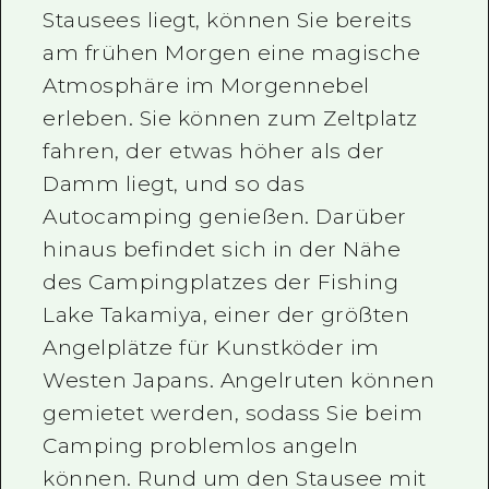
Stausees liegt, können Sie bereits
am frühen Morgen eine magische
Atmosphäre im Morgennebel
erleben. Sie können zum Zeltplatz
fahren, der etwas höher als der
Damm liegt, und so das
Autocamping genießen. Darüber
hinaus befindet sich in der Nähe
des Campingplatzes der Fishing
Lake Takamiya, einer der größten
Angelplätze für Kunstköder im
Westen Japans. Angelruten können
gemietet werden, sodass Sie beim
Camping problemlos angeln
können. Rund um den Stausee mit