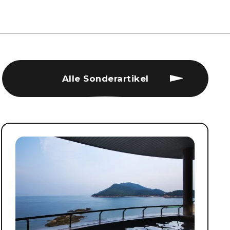
Alle Sonderartikel