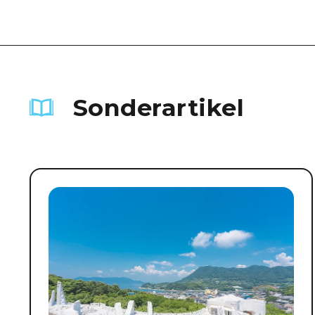
Sonderartikel