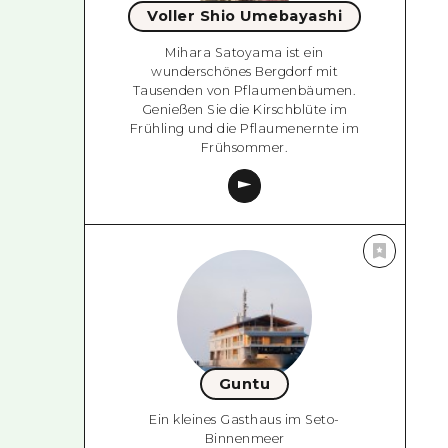
Voller Shio Umebayashi
Mihara Satoyama ist ein
wunderschönes Bergdorf mit
Tausenden von Pflaumenbäumen.
Genießen Sie die Kirschblüte im
Frühling und die Pflaumenernte im
Frühsommer.
Guntu
Ein kleines Gasthaus im Seto-
Binnenmeer