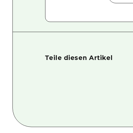
Teile diesen Artikel