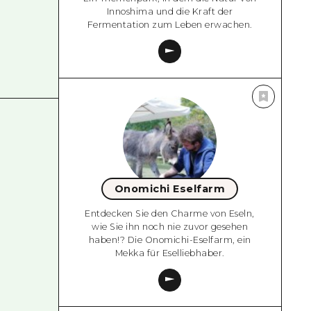
Innoshima und die Kraft der
Fermentation zum Leben erwachen.
Onomichi Eselfarm
Entdecken Sie den Charme von Eseln,
wie Sie ihn noch nie zuvor gesehen
haben!? Die Onomichi-Eselfarm, ein
Mekka für Eselliebhaber.