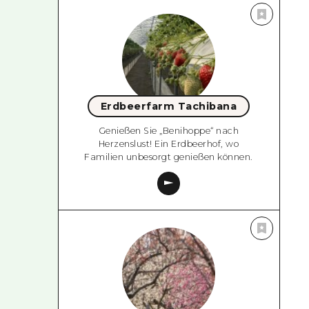
Erdbeerfarm Tachibana
Genießen Sie „Benihoppe“ nach
Herzenslust! Ein Erdbeerhof, wo
Familien unbesorgt genießen können.