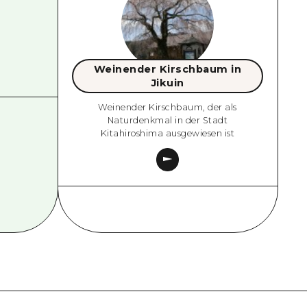
Weinender Kirschbaum in
Jikuin
Weinender Kirschbaum, der als
Naturdenkmal in der Stadt
Kitahiroshima ausgewiesen ist