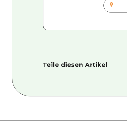
Teile diesen Artikel