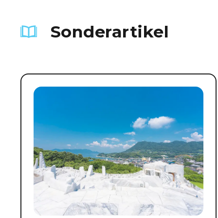
Sonderartikel