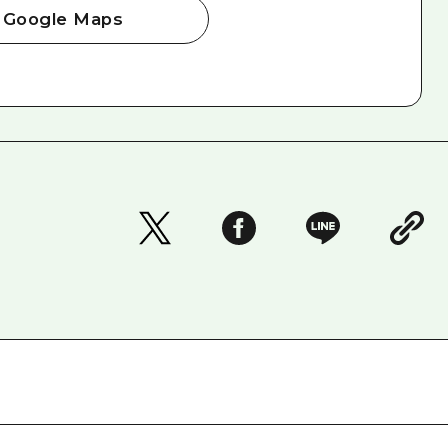
Google Maps