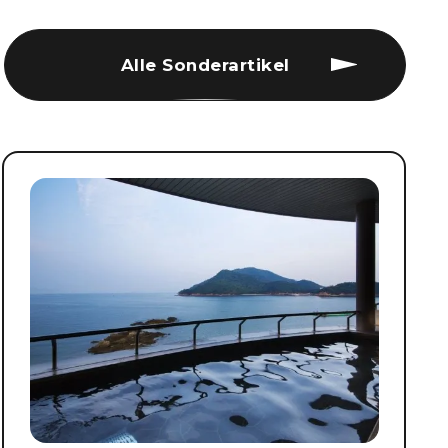
Alle Sonderartikel