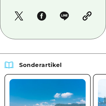
Sonderartikel