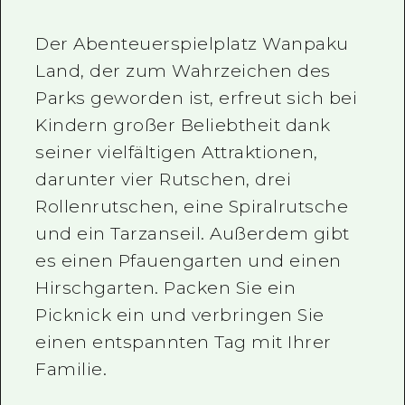
Der Abenteuerspielplatz Wanpaku
Land, der zum Wahrzeichen des
Parks geworden ist, erfreut sich bei
Kindern großer Beliebtheit dank
seiner vielfältigen Attraktionen,
darunter vier Rutschen, drei
Rollenrutschen, eine Spiralrutsche
und ein Tarzanseil. Außerdem gibt
es einen Pfauengarten und einen
Hirschgarten. Packen Sie ein
Picknick ein und verbringen Sie
einen entspannten Tag mit Ihrer
Familie.