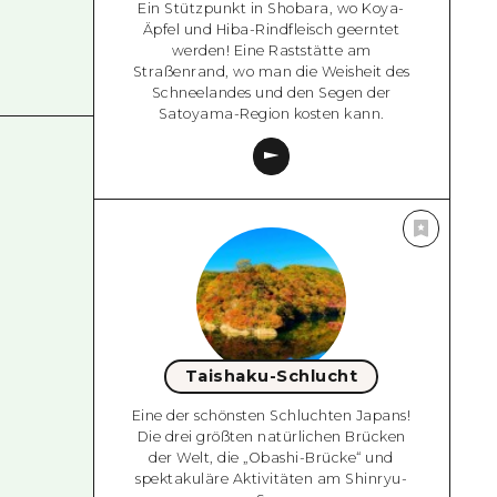
Ein Stützpunkt in Shobara, wo Koya-
Äpfel und Hiba-Rindfleisch geerntet
werden! Eine Raststätte am
Straßenrand, wo man die Weisheit des
Schneelandes und den Segen der
Satoyama-Region kosten kann.
Taishaku-Schlucht
Eine der schönsten Schluchten Japans!
Die drei größten natürlichen Brücken
der Welt, die „Obashi-Brücke“ und
spektakuläre Aktivitäten am Shinryu-