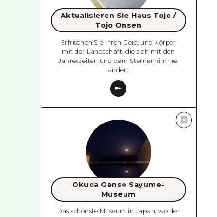
Aktualisieren Sie Haus Tojo /
Tojo Onsen
Erfrischen Sie Ihren Geist und Körper
mit der Landschaft, die sich mit den
Jahreszeiten und dem Sternenhimmel
ändert
Okuda Genso Sayume-
Museum
Das schönste Museum in Japan, wo der