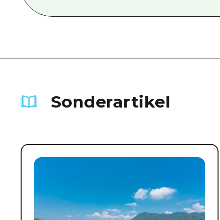
Sonderartikel