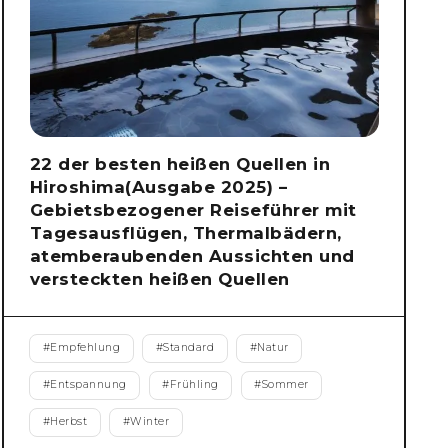
22 der besten heißen Quellen in
Hiroshima(Ausgabe 2025) –
Gebietsbezogener Reiseführer mit
Tagesausflügen, Thermalbädern,
atemberaubenden Aussichten und
versteckten heißen Quellen
#
Empfehlung
#
Standard
#
Natur
#
Entspannung
#
Frühling
#
Sommer
#
Herbst
#
Winter