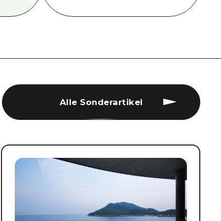
Alle Sonderartikel