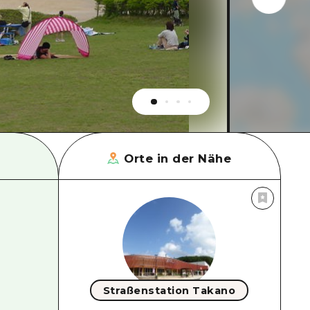
Orte in der Nähe
Straßenstation Takano