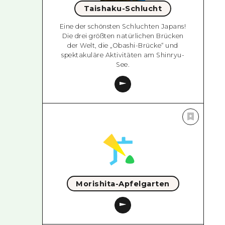
Taishaku-Schlucht
Eine der schönsten Schluchten Japans!
Die drei größten natürlichen Brücken
der Welt, die „Obashi-Brücke“ und
spektakuläre Aktivitäten am Shinryu-
See.
Morishita-Apfelgarten