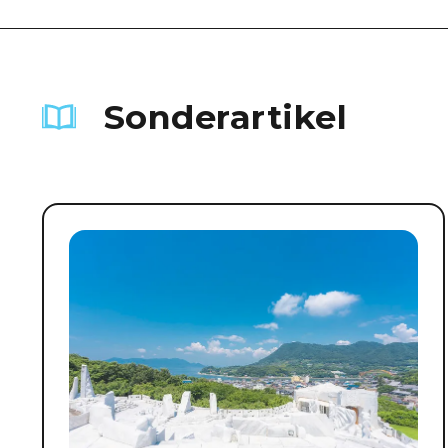
Sonderartikel