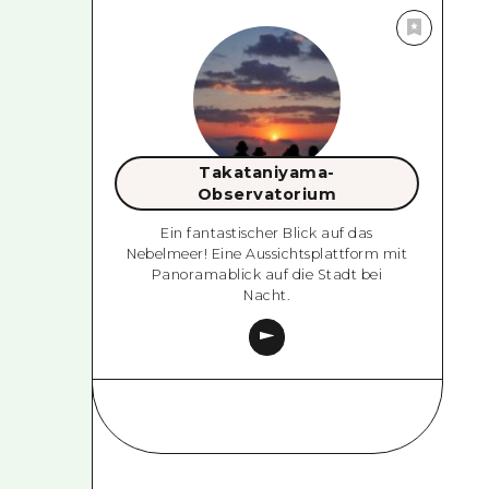
Takataniyama-
Observatorium
Ein fantastischer Blick auf das
Nebelmeer! Eine Aussichtsplattform mit
Panoramablick auf die Stadt bei
Nacht.