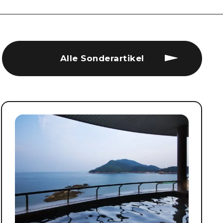
Alle Sonderartikel