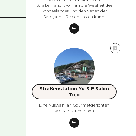
Straßenrand, wo man die Weisheit des
Schneelandes und den Segen der
Satoyama-Region kosten kann.
Straßenstation Yu SIE Salon
Tojo
Eine Auswahl an Gourmetgerichten
wie Steak und Soba