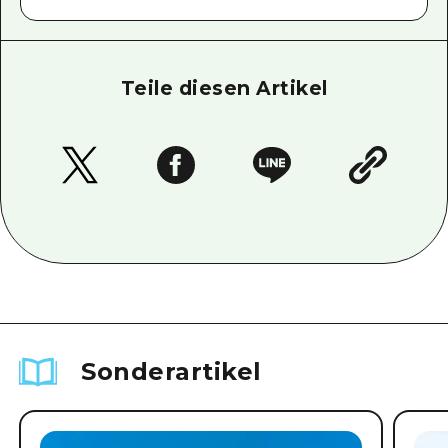
Teile diesen Artikel
Sonderartikel