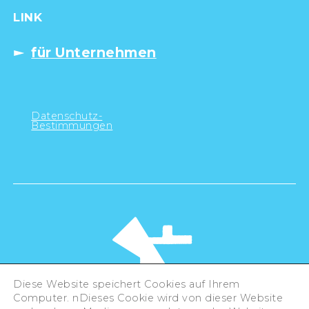
LINK
für Unternehmen
Datenschutz-
Bestimmungen
Diese Website speichert Cookies auf Ihrem
Computer. nDieses Cookie wird von dieser Website