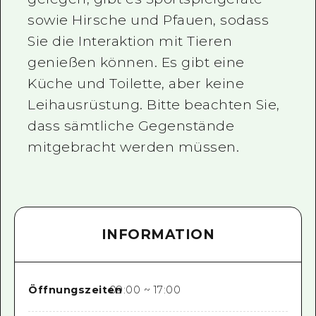
sowie Hirsche und Pfauen, sodass
Sie die Interaktion mit Tieren
genießen können. Es gibt eine
Küche und Toilette, aber keine
Leihausrüstung. Bitte beachten Sie,
dass sämtliche Gegenstände
mitgebracht werden müssen.
INFORMATION
Öffnungszeiten
09:00 ~ 17:00