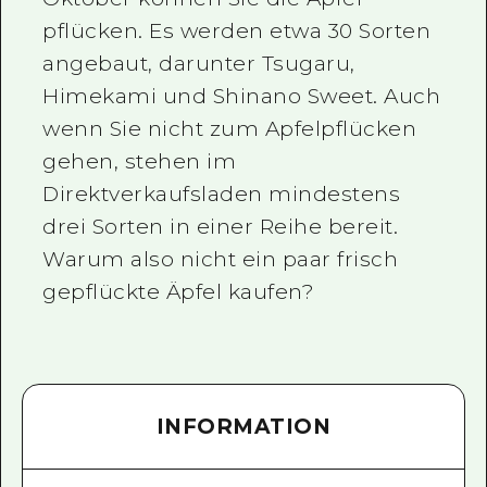
pflücken. Es werden etwa 30 Sorten
angebaut, darunter Tsugaru,
Himekami und Shinano Sweet. Auch
wenn Sie nicht zum Apfelpflücken
gehen, stehen im
Direktverkaufsladen mindestens
drei Sorten in einer Reihe bereit.
Warum also nicht ein paar frisch
gepflückte Äpfel kaufen?
INFORMATION