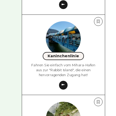
Kaninchenlinie
Fahren Sie einfach vom Mihara-Hafen
aus zur "Rabbit Island", die einen
hervorragenden Zugang hat!