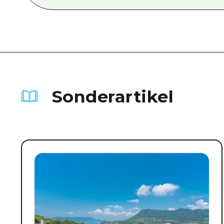
Sonderartikel