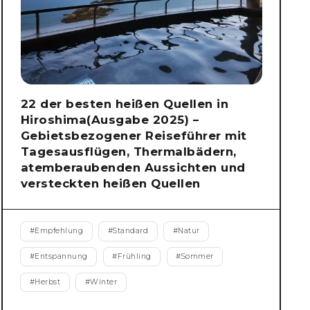
22 der besten heißen Quellen in
Hiroshima(Ausgabe 2025) –
Gebietsbezogener Reiseführer mit
Tagesausflügen, Thermalbädern,
atemberaubenden Aussichten und
versteckten heißen Quellen
#
Empfehlung
#
Standard
#
Natur
#
Entspannung
#
Frühling
#
Sommer
#
Herbst
#
Winter