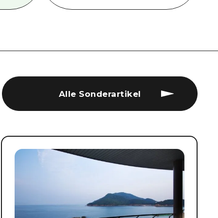
Alle Sonderartikel