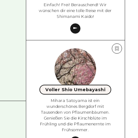
Einfach! Frei! Berauschend! Wir
wünschen dir eine tolle Reise mit der
Shimanami Kaido!
Voller Shio Umebayashi
Mihara Satoyama ist ein
wunderschönes Bergdorf mit
Tausenden von Pflaumenbäumen.
Genießen Sie die Kirschblüte im
Frühling und die Pflaumenernte im
Frühsommer.