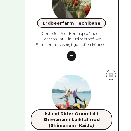
Erdbeerfarm Tachibana
Genießen Sie „Benihoppe“ nach
Herzenslust! Ein Erdbeerhof, wo
Familien unbesorgt genießen können.
Island Rider Onomichi
Shimanami Leihfahrrad
(Shimanami Kaido)