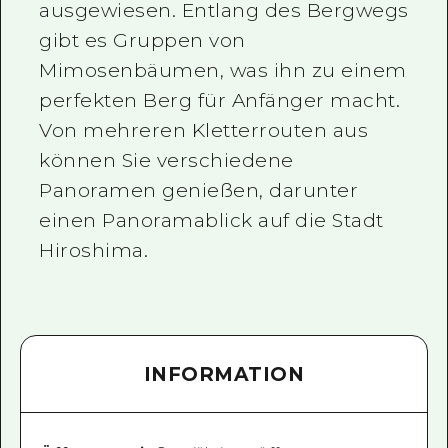
ausgewiesen. Entlang des Bergwegs
gibt es Gruppen von
Mimosenbäumen, was ihn zu einem
perfekten Berg für Anfänger macht.
Von mehreren Kletterrouten aus
können Sie verschiedene
Panoramen genießen, darunter
einen Panoramablick auf die Stadt
Hiroshima.
INFORMATION