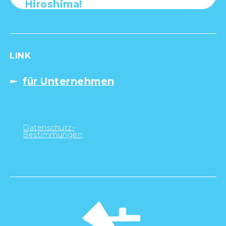
Hiroshima!
LINK
für Unternehmen
Datenschutz-
Bestimmungen