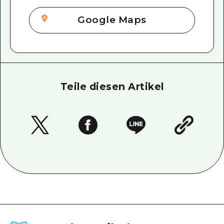
Google Maps
Teile diesen Artikel