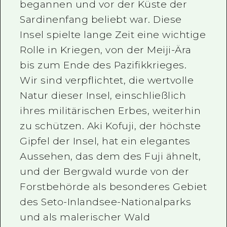
begannen und vor der Küste der
Sardinenfang beliebt war. Diese
Insel spielte lange Zeit eine wichtige
Rolle in Kriegen, von der Meiji-Ära
bis zum Ende des Pazifikkrieges.
Wir sind verpflichtet, die wertvolle
Natur dieser Insel, einschließlich
ihres militärischen Erbes, weiterhin
zu schützen. Aki Kofuji, der höchste
Gipfel der Insel, hat ein elegantes
Aussehen, das dem des Fuji ähnelt,
und der Bergwald wurde von der
Forstbehörde als besonderes Gebiet
des Seto-Inlandsee-Nationalparks
und als malerischer Wald