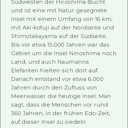
Südwesten der Hiroshima-Bucht
und ist eine mit Natur gesegnete
Insel mit einem Umfang von 16 km,
mit Aki-kofuji auf der Nordseite und
Shimotakayama auf der Südseite.
Bis vor etwa 15.000 Jahren war das
Gebiet um die Insel Ninoshima noch
Land, und auch Naumanns
Elefanten hielten sich dort auf.
Danach entstand vor etwa 6.000
Jahren durch den Zufluss von
Meerwasser die heutige Insel. Man
sagt, dass die Menschen vor rund
360 Jahren, in der frühen Edo-Zeit,
auf dieser Insel zu siedeln