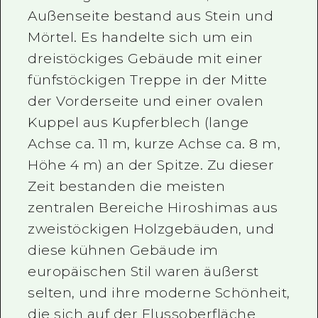
Außenseite bestand aus Stein und
Mörtel. Es handelte sich um ein
dreistöckiges Gebäude mit einer
fünfstöckigen Treppe in der Mitte
der Vorderseite und einer ovalen
Kuppel aus Kupferblech (lange
Achse ca. 11 m, kurze Achse ca. 8 m,
Höhe 4 m) an der Spitze. Zu dieser
Zeit bestanden die meisten
zentralen Bereiche Hiroshimas aus
zweistöckigen Holzgebäuden, und
diese kühnen Gebäude im
europäischen Stil waren äußerst
selten, und ihre moderne Schönheit,
die sich auf der Flussoberfläche