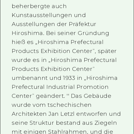
beherbergte auch
Kunstausstellungen und
Ausstellungen der Präfektur
Hiroshima. Bei seiner Gründung
hieß es „Hiroshima Prefectural
Products Exhibition Center“, später
wurde es in „Hiroshima Prefectural
Products Exhibition Center“
umbenannt und 1933 in „Hiroshima
Prefectural Industrial Promotion
Center“ geändert. '' Das Gebäude
wurde vom tschechischen
Architekten Jan Letzl entworfen und
seine Struktur bestand aus Ziegeln
mit einigen Stahlrahmen, und die