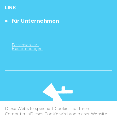
LINK
für Unternehmen
Datenschutz-
Bestimmungen
Diese Website speichert Cookies auf Ihrem
Computer. nDieses Cookie wird von dieser Website