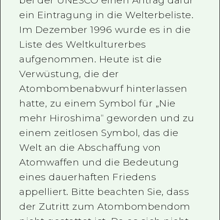
bei der UNESCO einen Antrag dafür
ein Eintragung in die Welterbeliste.
Im Dezember 1996 wurde es in die
Liste des Weltkulturerbes
aufgenommen. Heute ist die
Verwüstung, die der
Atombombenabwurf hinterlassen
hatte, zu einem Symbol für „Nie
mehr Hiroshima“ geworden und zu
einem zeitlosen Symbol, das die
Welt an die Abschaffung von
Atomwaffen und die Bedeutung
eines dauerhaften Friedens
appelliert. Bitte beachten Sie, dass
der Zutritt zum Atombombendom