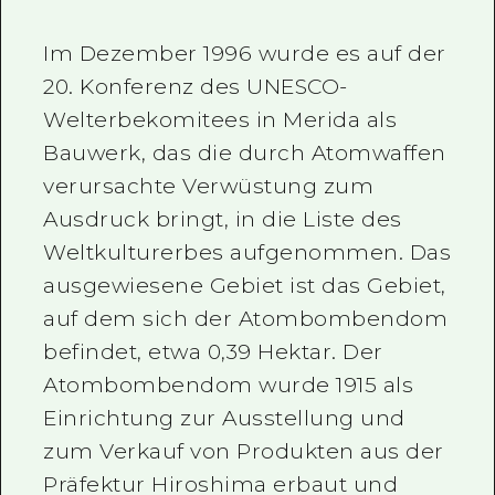
Im Dezember 1996 wurde es auf der
20. Konferenz des UNESCO-
Welterbekomitees in Merida als
Bauwerk, das die durch Atomwaffen
verursachte Verwüstung zum
Ausdruck bringt, in die Liste des
Weltkulturerbes aufgenommen. Das
ausgewiesene Gebiet ist das Gebiet,
auf dem sich der Atombombendom
befindet, etwa 0,39 Hektar. Der
Atombombendom wurde 1915 als
Einrichtung zur Ausstellung und
zum Verkauf von Produkten aus der
Präfektur Hiroshima erbaut und