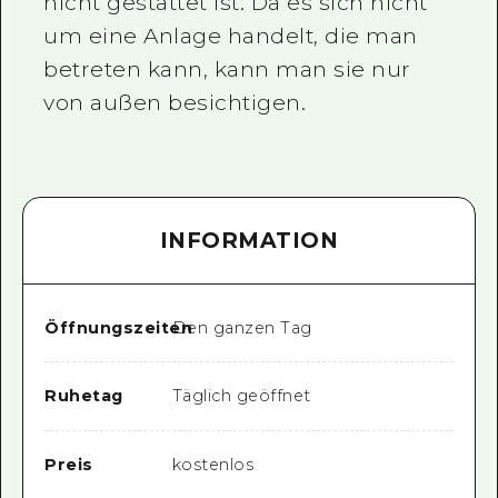
nicht gestattet ist. Da es sich nicht
um eine Anlage handelt, die man
betreten kann, kann man sie nur
von außen besichtigen.
INFORMATION
Öffnungszeiten
Den ganzen Tag
Ruhetag
Täglich geöffnet
Preis
kostenlos