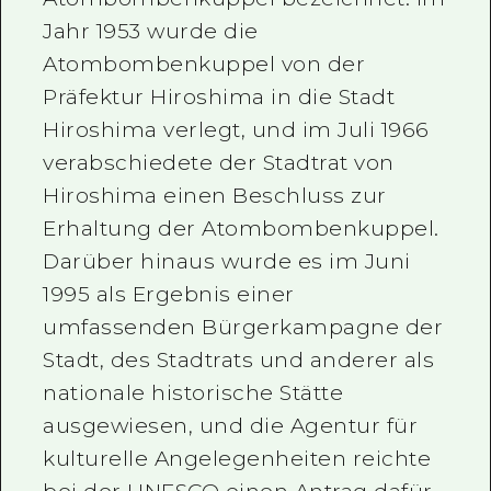
Jahr 1953 wurde die
Atombombenkuppel von der
Präfektur Hiroshima in die Stadt
Hiroshima verlegt, und im Juli 1966
verabschiedete der Stadtrat von
Hiroshima einen Beschluss zur
Erhaltung der Atombombenkuppel.
Darüber hinaus wurde es im Juni
1995 als Ergebnis einer
umfassenden Bürgerkampagne der
Stadt, des Stadtrats und anderer als
nationale historische Stätte
ausgewiesen, und die Agentur für
kulturelle Angelegenheiten reichte