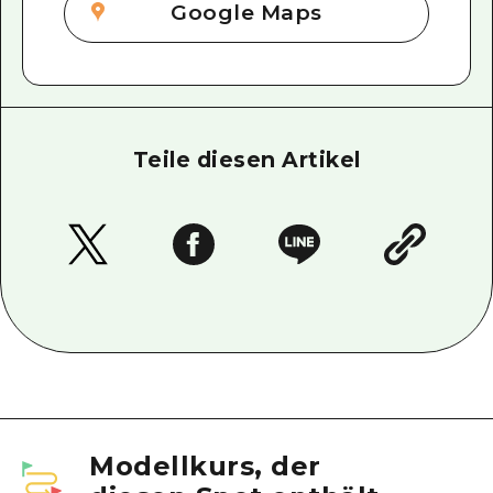
Google Maps
Teile diesen Artikel
Modellkurs, der