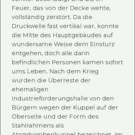
Feuer, das von der Decke wehte,
vollständig zerstört. Da die
Druckwelle fast vertikal war, konnte
die Mitte des Hauptgebäudes auf
wundersame Weise dem Einsturz
entgehen, doch alle darin
befindlichen Personen kamen sofort
ums Leben. Nach dem Krieg
wurden die Überreste der
ehemaligen
Industrieförderungshalle von den
Bürgern wegen der Kuppel auf der
Oberseite und der Form des
Stahlrahmens als
Atombombenkuppel bezeichnet. Im