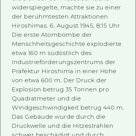
widerspiegelte, machte sie zu einer
der berühmtesten Attraktionen
Hiroshimas. 6. August 1945, 8:15 Uhr
Die erste Atombombe der
Menschheitsgeschichte explodierte
etwa 160 m südöstlich des
Industrieförderungszentrums der
Präfektur Hiroshima in einer Höhe
von etwa 600 m. Der Druck der
Explosion betrug 35 Tonnen pro
Quadratmeter und die
Windgeschwindigkeit betrug 440 m.
Das Gebäude wurde durch die
Druckwelle und die Hitzestrahlen
schwer beschädigt und durch