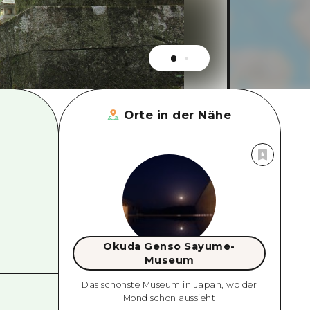
Orte in der Nähe
Okuda Genso Sayume-
Museum
Das schönste Museum in Japan, wo der
Mond schön aussieht