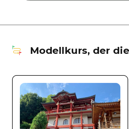
Modellkurs, der di