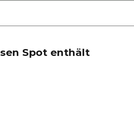
esen Spot enthält