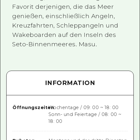
Favorit derjenigen, die das Meer
genießen, einschließlich Angeln,
Kreuzfahrten, Schleppangeln und
Wakeboarden auf den Inseln des
Seto-Binnenmeeres. Masu.
INFORMATION
Öffnungszeiten
Wochentage / 09: 00 ~ 18: 00
Sonn- und Feiertage / 08: 00 ~
18: 00