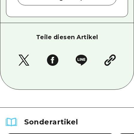
Teile diesen Artikel
Sonderartikel