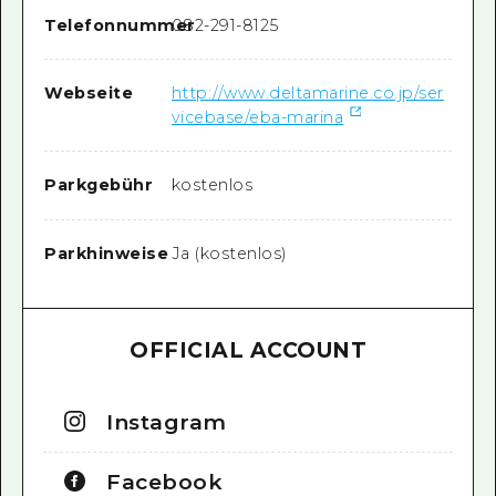
Telefonnummer
082-291-8125
Webseite
http://www.deltamarine.co.jp/ser
vicebase/eba-marina
Parkgebühr
kostenlos
Parkhinweise
Ja (kostenlos)
OFFICIAL ACCOUNT
Instagram
Facebook