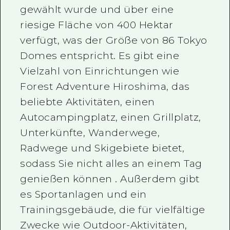
gewählt wurde und über eine
riesige Fläche von 400 Hektar
verfügt, was der Größe von 86 Tokyo
Domes entspricht. Es gibt eine
Vielzahl von Einrichtungen wie
Forest Adventure Hiroshima, das
beliebte Aktivitäten, einen
Autocampingplatz, einen Grillplatz,
Unterkünfte, Wanderwege,
Radwege und Skigebiete bietet,
sodass Sie nicht alles an einem Tag
genießen können . Außerdem gibt
es Sportanlagen und ein
Trainingsgebäude, die für vielfältige
Zwecke wie Outdoor-Aktivitäten,