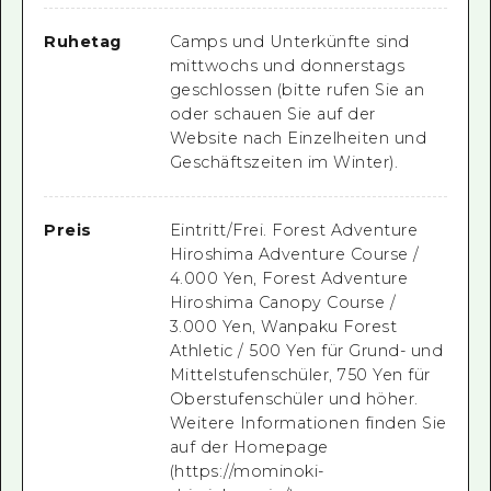
Ruhetag
Camps und Unterkünfte sind
mittwochs und donnerstags
geschlossen (bitte rufen Sie an
oder schauen Sie auf der
Website nach Einzelheiten und
Geschäftszeiten im Winter).
Preis
Eintritt/Frei. Forest Adventure
Hiroshima Adventure Course /
4.000 Yen, Forest Adventure
Hiroshima Canopy Course /
3.000 Yen, Wanpaku Forest
Athletic / 500 Yen für Grund- und
Mittelstufenschüler, 750 Yen für
Oberstufenschüler und höher.
Weitere Informationen finden Sie
auf der Homepage
(https://mominoki-