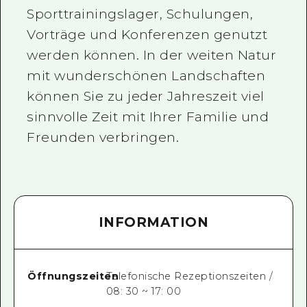
Sporttrainingslager, Schulungen,
Vorträge und Konferenzen genutzt
werden können. In der weiten Natur
mit wunderschönen Landschaften
können Sie zu jeder Jahreszeit viel
sinnvolle Zeit mit Ihrer Familie und
Freunden verbringen.
INFORMATION
Öffnungszeiten
Telefonische Rezeptionszeiten /
08: 30 ~ 17: 00