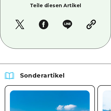
Teile diesen Artikel
Sonderartikel