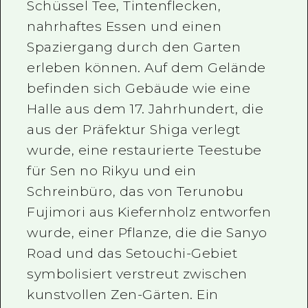
Schüssel Tee, Tintenflecken,
nahrhaftes Essen und einen
Spaziergang durch den Garten
erleben können. Auf dem Gelände
befinden sich Gebäude wie eine
Halle aus dem 17. Jahrhundert, die
aus der Präfektur Shiga verlegt
wurde, eine restaurierte Teestube
für Sen no Rikyu und ein
Schreinbüro, das von Terunobu
Fujimori aus Kiefernholz entworfen
wurde, einer Pflanze, die die Sanyo
Road und das Setouchi-Gebiet
symbolisiert verstreut zwischen
kunstvollen Zen-Gärten. Ein