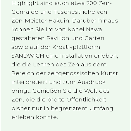
Highlight sind auch etwa 200 Zen-
Gemälde und Tuschestriche von
Zen-Meister Hakuin. Darüber hinaus
können Sie im von Kohei Nawa
gestalteten Pavillon und Garten
sowie auf der Kreativplattform
SANDWICH eine Installation erleben,
die die Lehren des Zen aus dem
Bereich der zeitgenössischen Kunst
interpretiert und zum Ausdruck
bringt. Genießen Sie die Welt des
Zen, die die breite Öffentlichkeit
bisher nur in begrenztem Umfang
erleben konnte.