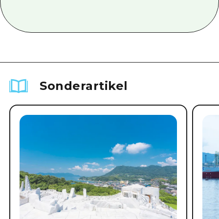
Sonderartikel