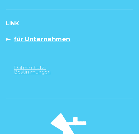
LINK
für Unternehmen
Datenschutz-
Bestimmungen