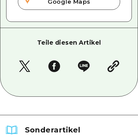
Google Maps
Teile diesen Artikel
Sonderartikel